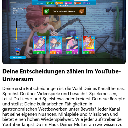
Deine Entscheidungen zählen im YouTube-
Universum
Deine erste Entscheidungen ist die Wahl Deines Kanalthemas.
Sprichst Du über Videospiele und besuchst Spielemessen,
teilst Du Lieder und Spielshows oder kreierst Du neue Rezepte
und stellst Deine kulinarischen Fähigkeiten in
gastronomischen Wettbewerben unter Beweis? Jeder Kanal
hat seine eigenen Nuancen, Minispiele und Missionen und
bietet einen hohen Wiederspielwert. Wie jeder aufstrebende
Youtuber fängst Du im Haus Deiner Mutter an (wir wissen zu