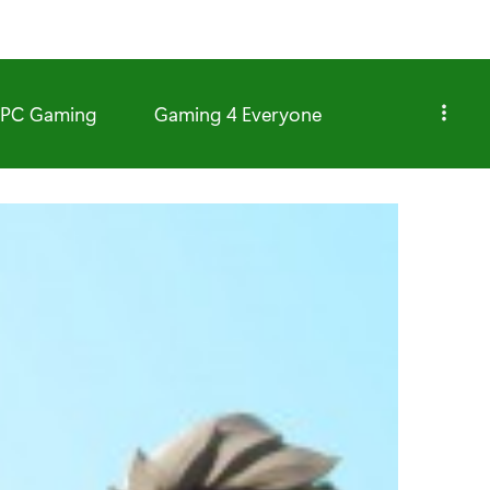
PC Gaming
Gaming 4 Everyone