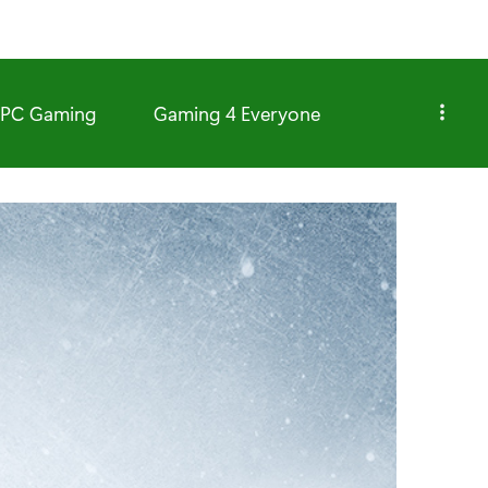
PC Gaming
Gaming 4 Everyone