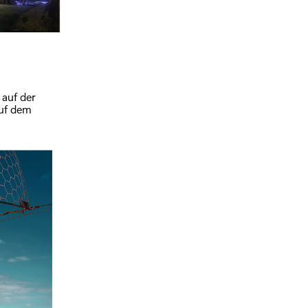
auf der
auf dem