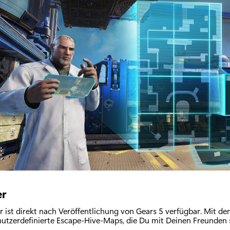
er
r ist direkt nach Veröffentlichung von Gears 5 verfügbar. Mit d
enutzerdefinierte Escape-Hive-Maps, die Du mit Deinen Freunden 