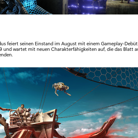
s feiert seinen Einstand im August mit einem Gameplay-Debüt 
und wartet mit neuen Charakterfähigkeiten auf, die das Blatt 
enden.