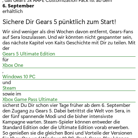
6. September
erhältlich
Sichere Dir Gears 5 pünktlich zum Start!
Wir sind weniger als drei Wochen davon entfernt, Gears-Fans
auf Sera loszulassen. Und wir könnten nicht gespannter sein,
das nächste Kapitel von Kaits Geschichte mit Dir zu teilen. Mit
der
Gears 5 Ultimate Edition
für
Xbox One
,
Windows 10 PC
und
Steam
sowie im
Xbox Game Pass Ultimate
sicherst Du Dir schon vier Tage früher ab dem 6. September
den Zugang zu Gears 5. Dabei betrittst die Welt von Sera, in
der fünf spannende Modi und die bisher intensivste
Kampagne warten. Steam-Spieler können entweder die
Standard Edition oder die Ultimate Edition vorab erwerben.
So genießen sie die gleichen Boni und Vorteile der Versionen