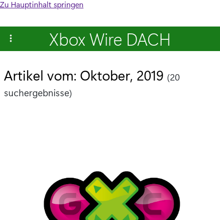
Zu Hauptinhalt springen
Xbox Wire DACH
Artikel vom: Oktober, 2019
(20
suchergebnisse)