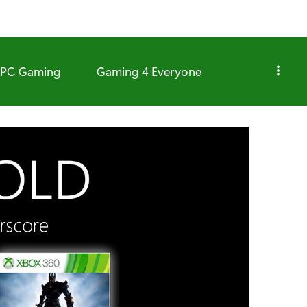
PC Gaming
Gaming 4 Everyone