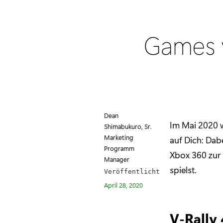
Games w
Dean
Im Mai 2020 
Shimabukuro, Sr.
Marketing
auf Dich: Dabe
Programm
Xbox 360 zur
Manager
spielst.
Veröffentlicht
April 28, 2020
V-Rally 