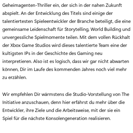
Geheimagenten-Thriller ein, der sich in der nahen Zukunft
abspielt. An der Entwicklung des Titels sind einige der
talentiertesten Spieleentwickler der Branche beteiligt, die eine
gemeinsame Leidenschaft für Storytelling, World Building und
unvergessliche Spielmomente teilen. Mit dem vollen Rückhalt
der Xbox Game Studios wird dieses talentierte Team eine der
kultigsten IPs in der Geschichte des Gaming neu
interpretieren. Also ist es logisch, dass wir gar nicht abwarten
können, Dir im Laufe des kommenden Jahres noch viel mehr
zu erzählen.
Wir empfehlen Dir wärmstens die Studio-Vorstellung von The
Initiative anzuschauen, denn hier erfährst du mehr über die
Entwickler, ihre Ziele und die Arbeitsweise, mit der sie ein
Spiel für die nächste Konsolengeneration realisieren.