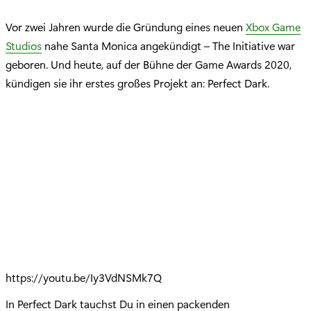
Vor zwei Jahren wurde die Gründung eines neuen
Xbox Game
Studios
nahe Santa Monica angekündigt – The Initiative war
geboren. Und heute, auf der Bühne der Game Awards 2020,
kündigen sie ihr erstes großes Projekt an: Perfect Dark.
https://youtu.be/Iy3VdNSMk7Q
In Perfect Dark tauchst Du in einen packenden