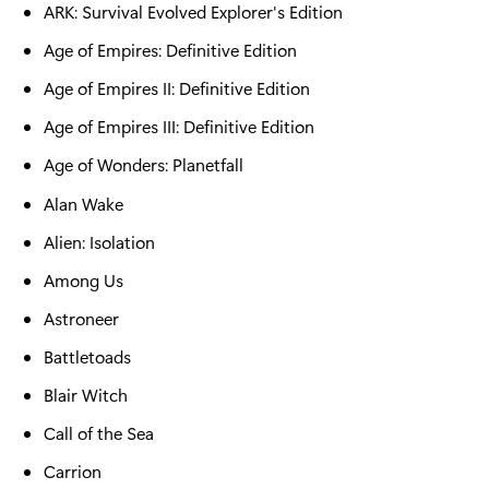
ARK: Survival Evolved Explorer's Edition
Age of Empires: Definitive Edition
Age of Empires II: Definitive Edition
Age of Empires III: Definitive Edition
Age of Wonders: Planetfall
Alan Wake
Alien: Isolation
Among Us
Astroneer
Battletoads
Blair Witch
Call of the Sea
Carrion