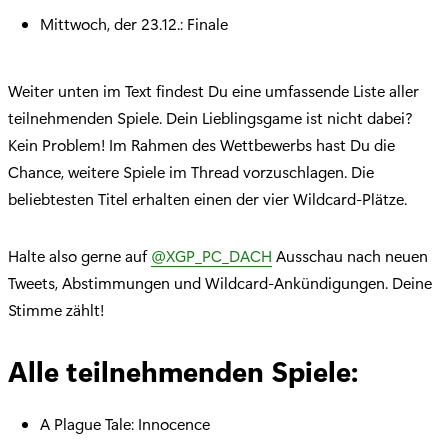
Mittwoch, der 23.12.: Finale
Weiter unten im Text findest Du eine umfassende Liste aller
teilnehmenden Spiele. Dein Lieblingsgame ist nicht dabei?
Kein Problem! Im Rahmen des Wettbewerbs hast Du die
Chance, weitere Spiele im Thread vorzuschlagen. Die
beliebtesten Titel erhalten einen der vier Wildcard-Plätze.
Halte also gerne auf
@XGP_PC_DACH
Ausschau nach neuen
Tweets, Abstimmungen und Wildcard-Ankündigungen. Deine
Stimme zählt!
Alle teilnehmenden Spiele:
A Plague Tale: Innocence