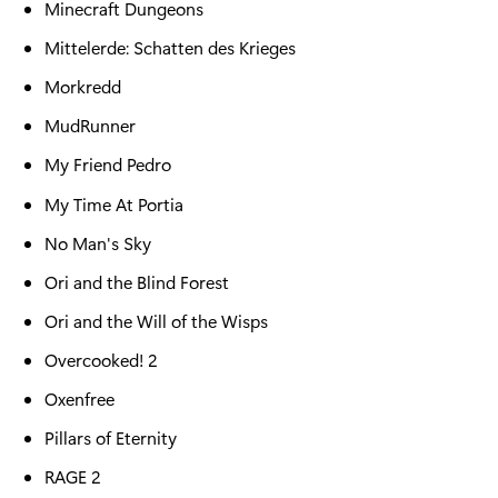
Minecraft Dungeons
Mittelerde: Schatten des Krieges
Morkredd
MudRunner
My Friend Pedro
My Time At Portia
No Man's Sky
Ori and the Blind Forest
Ori and the Will of the Wisps
Overcooked! 2
Oxenfree
Pillars of Eternity
RAGE 2