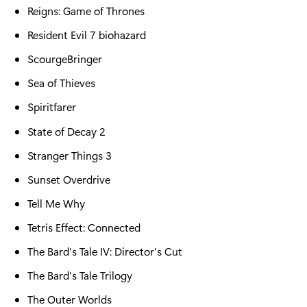
Reigns: Game of Thrones
Resident Evil 7 biohazard
ScourgeBringer
Sea of Thieves
Spiritfarer
State of Decay 2
Stranger Things 3
Sunset Overdrive
Tell Me Why
Tetris Effect: Connected
The Bard's Tale IV: Director's Cut
The Bard's Tale Trilogy
The Outer Worlds