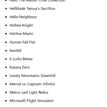
Hellblade: Senua's Sacrifice
Hello Neighbour
Hollow Knight
Hotline Miami
Human Fall Flat
Ikenfell
It Lurks Below
Katana Zero
Lonely Mountains: Downhill
Marvel vs. Capcom: Infinite
Metro: Last Light Redux
Microsoft Flight Simulator