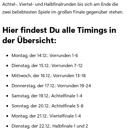
Achtel-, Viertel- und Halbfinalrunden bis sich am Ende die
zwei beliebtesten Spiele im großen Finale gegenüber stehen.
Hier findest Du alle Timings in
der Übersicht:
Montag, der 14.12.: Vorrunden 1-6
Dienstag, der 15.12.: Vorrunden 7-12
Mittwoch, der 16.12.: Vorrunden 13-18
Donnerstag, der 17.12.: Vorrunden 19-24
Samstag, der 19.12.: Achtelfinale 1-4
Sonntag, der 20.12.: Achtelfinale 5-8
Montag, der 21.12.: Viertelfinale 1-4
Dienstag, der 22.12.: Halbfinale 1 und 2