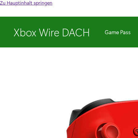
Zu Hauptinhalt springen
Xbox Wire DACH
Game Pass