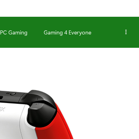
PC Gaming
Gaming 4 Everyone