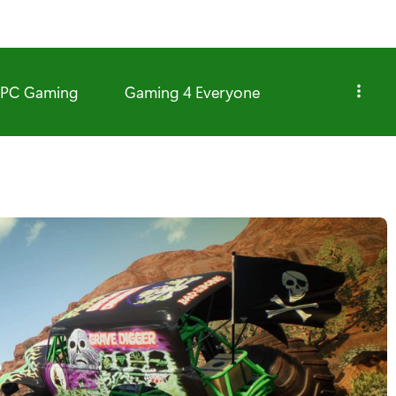
PC Gaming
Gaming 4 Everyone