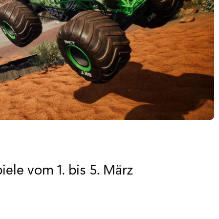
ele vom 1. bis 5. März