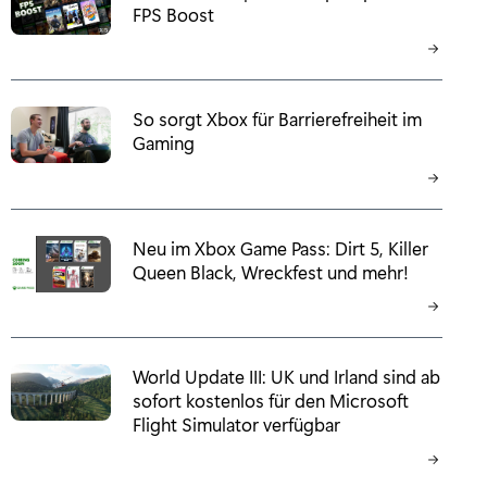
FPS Boost
So sorgt Xbox für Barrierefreiheit im
Gaming
Neu im Xbox Game Pass: Dirt 5, Killer
Queen Black, Wreckfest und mehr!
World Update III: UK und Irland sind ab
sofort kostenlos für den Microsoft
Flight Simulator verfügbar