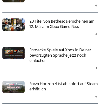
20 Titel von Bethesda erscheinen am
12. März im Xbox Game Pass
Entdecke Spiele auf Xbox in Deiner
bevorzugten Sprache jetzt noch
einfacher
Forza Horizon 4 ist ab sofort auf Steam
erhältlich