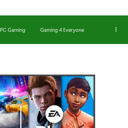
PC Gaming
Gaming 4 Everyone