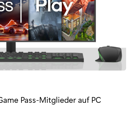
Game Pass-Mitglieder auf PC