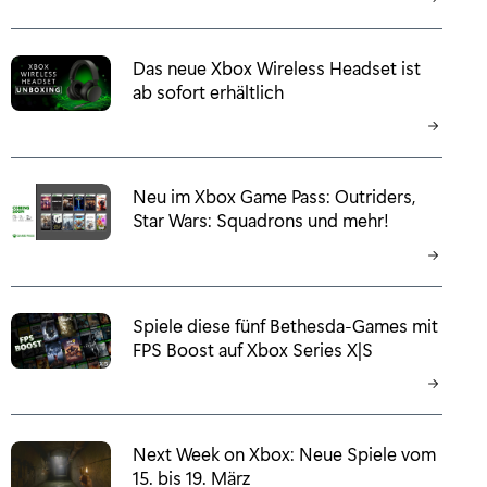
Das neue Xbox Wireless Headset ist
ab sofort erhältlich
Neu im Xbox Game Pass: Outriders,
Star Wars: Squadrons und mehr!
Spiele diese fünf Bethesda-Games mit
FPS Boost auf Xbox Series X|S
Next Week on Xbox: Neue Spiele vom
15. bis 19. März