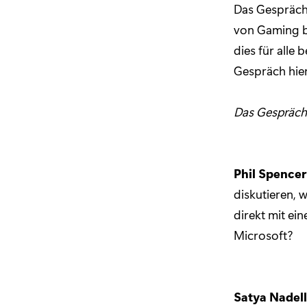
Das Gespräch
von Gaming b
dies für alle 
Gespräch hier 
Das Gespräch 
Phil Spencer
diskutieren, 
direkt mit ei
Microsoft?
Satya Nadell