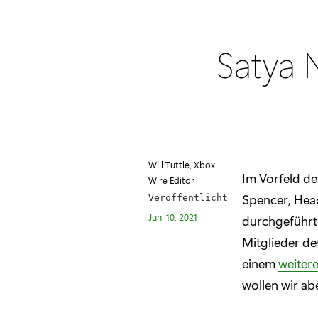
Satya 
Will Tuttle, Xbox
Im Vorfeld de
Wire Editor
Spencer, Head
Veröffentlicht
Juni 10, 2021
durchgeführt.
Mitglieder de
einem
weitere
wollen wir ab