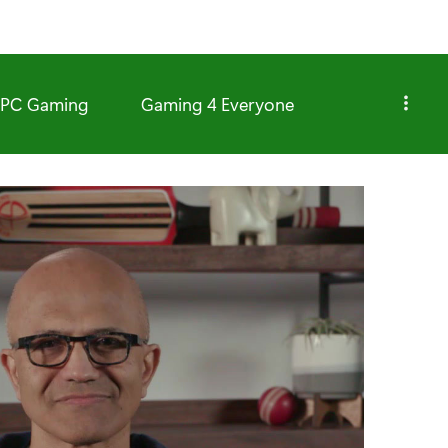
PC Gaming
Gaming 4 Everyone