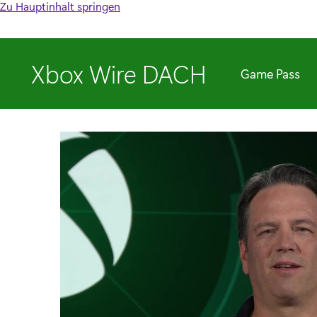
Zu Hauptinhalt springen
Xbox Wire DACH
Game Pass