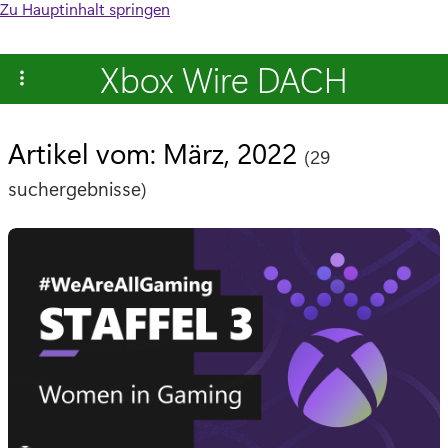
Zu Hauptinhalt springen
Xbox Wire DACH
Artikel vom: März, 2022
(29
suchergebnisse)