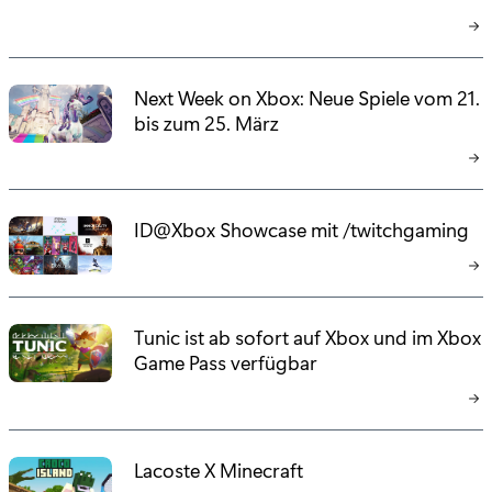
Next Week on Xbox: Neue Spiele vom 21.
bis zum 25. März
ID@Xbox Showcase mit /twitchgaming
Tunic ist ab sofort auf Xbox und im Xbox
Game Pass verfügbar
Lacoste X Minecraft