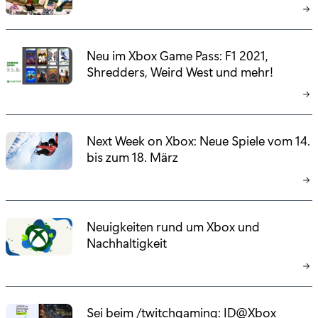
Neu im Xbox Game Pass: F1 2021,
Shredders, Weird West und mehr!
Next Week on Xbox: Neue Spiele vom 14.
bis zum 18. März
Neuigkeiten rund um Xbox und
Nachhaltigkeit
Sei beim /twitchgaming: ID@Xbox