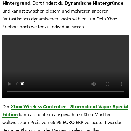
Hintergrund
. Dort findest du
Dynamische Hintergründe
und kannst zwischen diesem und mehreren anderen
fantastischen dynamischen Looks wählen, um Dein Xbox-
Erlebnis noch weiter zu individualisieren.
Der
Xbox Wireless Controller - Stormcloud Vapor Special
Edition
kann ab heute in ausgewählten Xbox Märkten
weltweit zum Preis von 69,99 EURO ERP vorbestellt werden.
Besuche Xbox.com oder Deinen lokalen Händler,