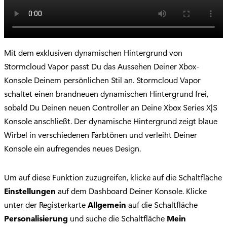
Mit dem exklusiven dynamischen Hintergrund von
Stormcloud Vapor passt Du das Aussehen Deiner Xbox-
Konsole Deinem persönlichen Stil an. Stormcloud Vapor
schaltet einen brandneuen dynamischen Hintergrund frei,
sobald Du Deinen neuen Controller an Deine Xbox Series X|S
Konsole anschließt. Der dynamische Hintergrund zeigt blaue
Wirbel in verschiedenen Farbtönen und verleiht Deiner
Konsole ein aufregendes neues Design.
Um auf diese Funktion zuzugreifen, klicke auf die Schaltfläche
Einstellungen
auf dem Dashboard Deiner Konsole. Klicke
unter der Registerkarte
Allgemein
auf die Schaltfläche
Personalisierung
und suche die Schaltfläche
Mein