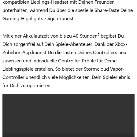
kompatiblen Lieblings-Headset mit Deinen Freunden
unterhalten, während Du über die spezielle Share-Taste Deine
Gaming-Highlights zeigen kannst.
2
Mit einer Akkulaufzeit von bis zu 40 Stunden
begibst Du
Dich sorgenfrei auf Dein Spiele-Abenteuer. Dank der Xbox-
Zubehör-App kannst Du die Tasten Deines Controllers neu
zuweisen und individuelle Controller-Profile für Deine
Lieblingsspiele erstellen. So bietet der Stormcloud Vapor-
Controller unendlich viele Möglichkeiten, Dein Spielerlebnis
für Dich zu optimieren.