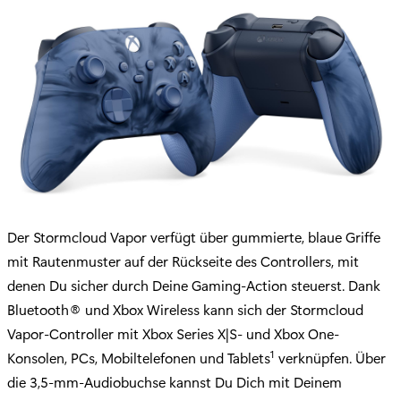
Der Stormcloud Vapor verfügt über gummierte, blaue Griffe
mit Rautenmuster auf der Rückseite des Controllers, mit
denen Du sicher durch Deine Gaming-Action steuerst. Dank
Bluetooth® und Xbox Wireless kann sich der Stormcloud
Vapor-Controller mit Xbox Series X|S- und Xbox One-
1
Konsolen, PCs, Mobiltelefonen und Tablets
verknüpfen. Über
die 3,5-mm-Audiobuchse kannst Du Dich mit Deinem