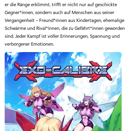
er die Ränge erklimmt, trifft er nicht nur auf geschickte
Gegner*innen, sondern auch auf Menschen aus seiner
Vergangenheit – Freund*innen aus Kindertagen, ehemalige
Schwärme und Rival*innen, die zu Gefährt*innen geworden
sind. Jeder Kampf ist voller Erinnerungen, Spannung und
verborgener Emotionen.