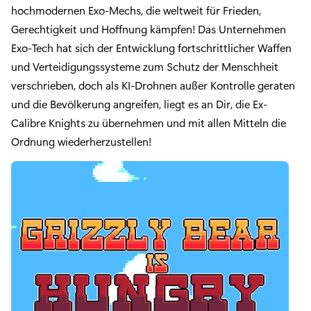
hochmodernen Exo-Mechs, die weltweit für Frieden,
Gerechtigkeit und Hoffnung kämpfen! Das Unternehmen
Exo-Tech hat sich der Entwicklung fortschrittlicher Waffen
und Verteidigungssysteme zum Schutz der Menschheit
verschrieben, doch als KI-Drohnen außer Kontrolle geraten
und die Bevölkerung angreifen, liegt es an Dir, die Ex-
Calibre Knights zu übernehmen und mit allen Mitteln die
Ordnung wiederherzustellen!