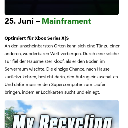
25. Juni –
Mainframent
Optimiert für Xbox Series X|S
An den unscheinbarsten Orten kann sich eine Tür zu einer
anderen, wunderbaren Welt verbergen. Durch eine solche
Tür fiel der Hausmeister Kloof, als er den Boden im
Serverraum wischte. Die einzige Chance, nach Hause
zurückzukehren, besteht darin, den Aufzug einzuschalten.
Und dafür muss er den Supercomputer zum Laufen
bringen, indem er Lochkarten sucht und einlegt.