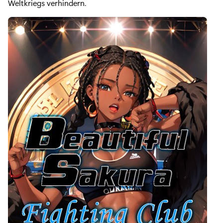
Weltkriegs verhindern.