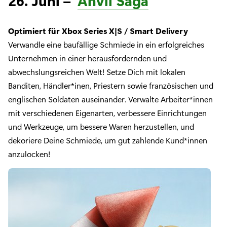
26. Juni –
Anvil Saga
Optimiert für Xbox Series X|S / Smart Delivery
Verwandle eine baufällige Schmiede in ein erfolgreiches
Unternehmen in einer herausfordernden und
abwechslungsreichen Welt! Setze Dich mit lokalen
Banditen, Händler*inen, Priestern sowie französischen und
englischen Soldaten auseinander. Verwalte Arbeiter*innen
mit verschiedenen Eigenarten, verbessere Einrichtungen
und Werkzeuge, um bessere Waren herzustellen, und
dekoriere Deine Schmiede, um gut zahlende Kund*innen
anzulocken!