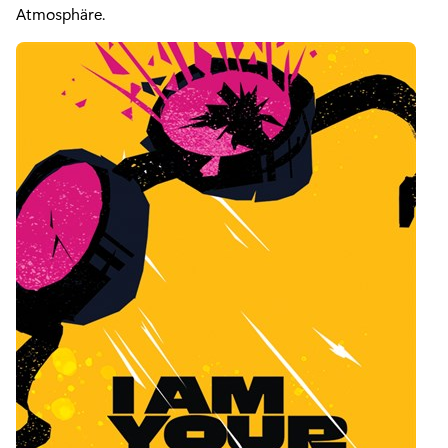
Atmosphäre.