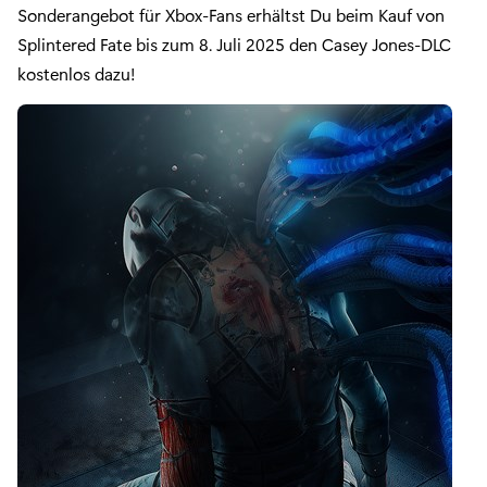
Sonderangebot für Xbox-Fans erhältst Du beim Kauf von
Splintered Fate bis zum 8. Juli 2025 den Casey Jones-DLC
kostenlos dazu!