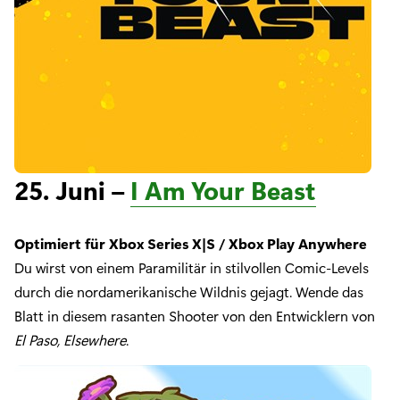
25. Juni –
I Am Your Beast
Optimiert für Xbox Series X|S / Xbox Play Anywhere
Du wirst von einem Paramilitär in stilvollen Comic-Levels
durch die nordamerikanische Wildnis gejagt. Wende das
Blatt in diesem rasanten Shooter von den Entwicklern von
El Paso, Elsewhere
.