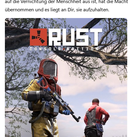
auf die Vernichtung der Menschheit aus ist, hat die Macht
übernommen und es liegt an Dir, sie aufzuhalten.