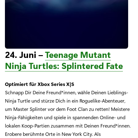
24. Juni –
Teenage Mutant
Ninja Turtles: Splintered Fate
Optimiert für Xbox Series X|S
Schnapp Dir Deine Freund*innen, wähle Deinen Lieblings-
Ninja Turtle und stürze Dich in ein Roguelike-Abenteuer,
um Master Splinter vor dem Foot Clan zu retten! Meistere
Ninja-Fähigkeiten und spiele in spannenden Online- und
lokalen Koop-Partien zusammen mit Deinen Freund*innen.
Erobere berühmte Orte in New York City. Als