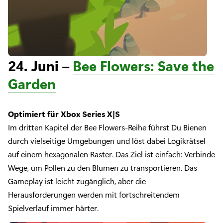
24. Juni –
Bee Flowers: Save the
Garden
Optimiert für Xbox Series X|S
Im dritten Kapitel der Bee Flowers-Reihe führst Du Bienen
durch vielseitige Umgebungen und löst dabei Logikrätsel
auf einem hexagonalen Raster. Das Ziel ist einfach: Verbinde
Wege, um Pollen zu den Blumen zu transportieren. Das
Gameplay ist leicht zugänglich, aber die
Herausforderungen werden mit fortschreitendem
Spielverlauf immer härter.