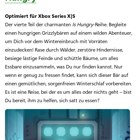
Optimiert für Xbox Series X|S
Der vierte Teil der charmanten
Is Hungry
-Reihe. Begleite
einen hungrigen Grizzlybären auf einem wilden Abenteuer,
um Dich vor dem Wintereinbruch mit Vorräten
einzudecken! Rase durch Wälder, zerstöre Hindernisse,
besiege lästige Feinde und schüttle Bäume, um alles
Essbare einzusammeln, was Du nur finden kannst. Nur
wenn er genug zu fressen findet, kann sich dieser Bär auf
einen gemütlichen, sorgenfreien Winterschlaf vorbereiten.
Es ist eine Reise, bei der es um alles oder nichts geht – bist
Du bereit, ihm zu helfen, sich satt zu essen?