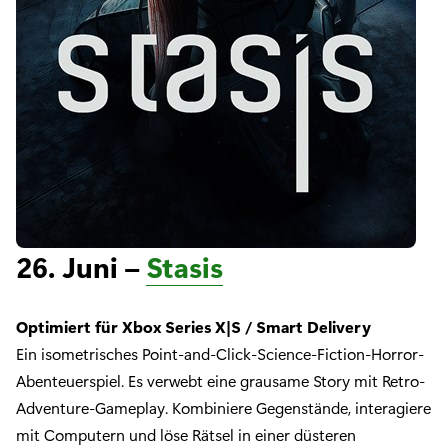
26. Juni –
Stasis
Optimiert für Xbox Series X|S / Smart Delivery
Ein isometrisches Point-and-Click-Science-Fiction-Horror-
Abenteuerspiel. Es verwebt eine grausame Story mit Retro-
Adventure-Gameplay. Kombiniere Gegenstände, interagiere
mit Computern und löse Rätsel in einer düsteren