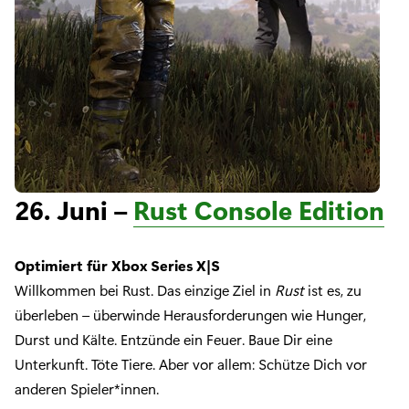
26. Juni –
Rust Console Edition
Optimiert für Xbox Series X|S
Willkommen bei Rust. Das einzige Ziel in
Rust
ist es, zu
überleben – überwinde Herausforderungen wie Hunger,
Durst und Kälte. Entzünde ein Feuer. Baue Dir eine
Unterkunft. Töte Tiere. Aber vor allem: Schütze Dich vor
anderen Spieler*innen.