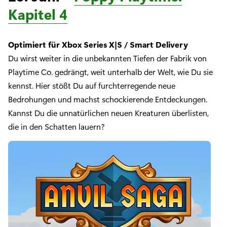
Kapitel 4
Optimiert für Xbox Series X|S / Smart Delivery
Du wirst weiter in die unbekannten Tiefen der Fabrik von
Playtime Co. gedrängt, weit unterhalb der Welt, wie Du sie
kennst. Hier stößt Du auf furchterregende neue
Bedrohungen und machst schockierende Entdeckungen.
Kannst Du die unnatürlichen neuen Kreaturen überlisten,
die in den Schatten lauern?