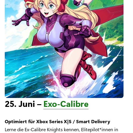
25. Juni –
Exo-Calibre
Optimiert für Xbox Series X|S / Smart Delivery
Lerne die Ex-Calibre Knights kennen, Elitepilot*innen in