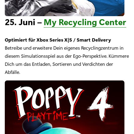
25. Juni –
My Recycling Center
Optimiert für Xbox Series X|S / Smart Delivery
Betreibe und erweitere Dein eigenes Recyclingzentrum in
diesem Simulationsspiel aus der Ego-Perspektive. Kümmere
Dich um das Entladen, Sortieren und Verdichten der
Abfälle.