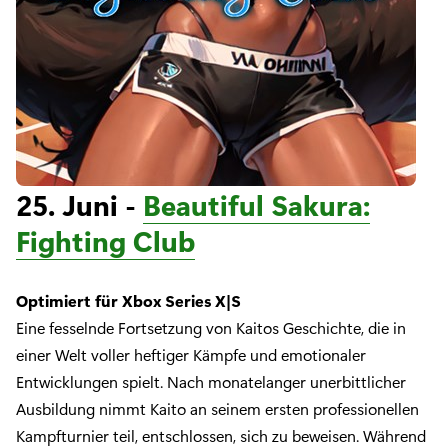
25. Juni -
Beautiful Sakura:
Fighting Club
Optimiert für Xbox Series X|S
Eine fesselnde Fortsetzung von Kaitos Geschichte, die in
einer Welt voller heftiger Kämpfe und emotionaler
Entwicklungen spielt. Nach monatelanger unerbittlicher
Ausbildung nimmt Kaito an seinem ersten professionellen
Kampfturnier teil, entschlossen, sich zu beweisen. Während