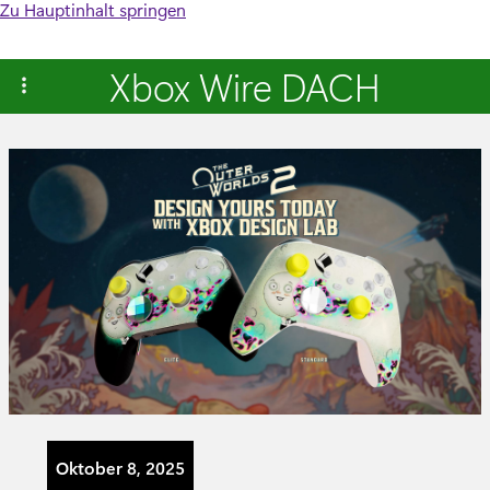
Zu Hauptinhalt springen
Xbox Wire DACH
Oktober 8, 2025