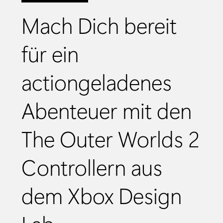
Mach Dich bereit
für ein
actiongeladenes
Abenteuer mit den
The Outer Worlds 2
Controllern aus
dem Xbox Design