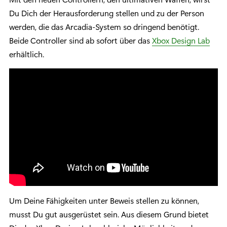
Du Dich der Herausforderung stellen und zu der Person
werden, die das Arcadia-System so dringend benötigt.
Beide Controller sind ab sofort über das
Xbox Design Lab
erhältlich.
Um Deine Fähigkeiten unter Beweis stellen zu können,
musst Du gut ausgerüstet sein. Aus diesem Grund bietet