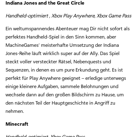
Indiana Jones and the Great Circle
Handheld-optimiert , Xbox Play Anywhere, Xbox Game Pass
Ein weltumspannendes Abenteuer mag Dir nicht sofort als
perfektes Handheld-Spiel in den Sinn kommen, aber
MachineGames‘ meisterhafte Umsetzung der Indiana
Jones-Reihe läuft wirklich super auf der Ally. Das Spiel
steckt voller versteckter Rätsel, Nebenquests und
Sequenzen, in denen es um pure Erkundung geht. Es ist
perfekt für Play Anywhere geeignet – erledige unterwegs
einige kleinere Aufgaben, sammele Belohnungen und
wechsele dann auf den großen Bildschirm zu Hause, um
den nächsten Teil der Hauptgeschichte in Angriff zu
nehmen.
Minecraft
Handheld-optimiert, Xbox Game Pass