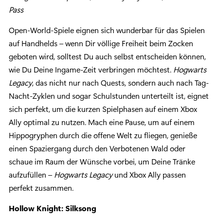
Pass
Open-World-Spiele eignen sich wunderbar für das Spielen
auf Handhelds – wenn Dir völlige Freiheit beim Zocken
geboten wird, solltest Du auch selbst entscheiden können,
wie Du Deine Ingame-Zeit verbringen möchtest.
Hogwarts
Legacy
, das nicht nur nach Quests, sondern auch nach Tag-
Nacht-Zyklen und sogar Schulstunden unterteilt ist, eignet
sich perfekt, um die kurzen Spielphasen auf einem Xbox
Ally optimal zu nutzen. Mach eine Pause, um auf einem
Hippogryphen durch die offene Welt zu fliegen, genieße
einen Spaziergang durch den Verbotenen Wald oder
schaue im Raum der Wünsche vorbei, um Deine Tränke
aufzufüllen –
Hogwarts Legacy
und Xbox Ally passen
perfekt zusammen.
Hollow Knight: Silksong