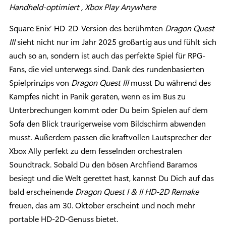
Handheld-optimiert , Xbox Play Anywhere
Square Enix‘ HD-2D-Version des berühmten
Dragon Quest
III
sieht nicht nur im Jahr 2025 großartig aus und fühlt sich
auch so an, sondern ist auch das perfekte Spiel für RPG-
Fans, die viel unterwegs sind. Dank des rundenbasierten
Spielprinzips von
Dragon Quest III
musst Du während des
Kampfes nicht in Panik geraten, wenn es im Bus zu
Unterbrechungen kommt oder Du beim Spielen auf dem
Sofa den Blick traurigerweise vom Bildschirm abwenden
musst. Außerdem passen die kraftvollen Lautsprecher der
Xbox Ally perfekt zu dem fesselnden orchestralen
Soundtrack. Sobald Du den bösen Archfiend Baramos
besiegt und die Welt gerettet hast, kannst Du Dich auf das
bald erscheinende
Dragon Quest I & II HD-2D Remake
freuen, das am 30. Oktober erscheint und noch mehr
portable HD-2D-Genuss bietet.