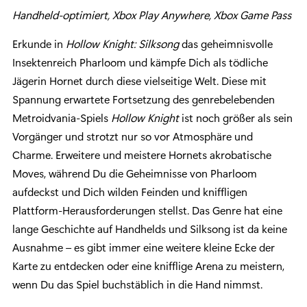
Handheld-optimiert, Xbox Play Anywhere, Xbox Game Pass
Erkunde in
Hollow Knight: Silksong
das geheimnisvolle
Insektenreich Pharloom und kämpfe Dich als tödliche
Jägerin Hornet durch diese vielseitige Welt. Diese mit
Spannung erwartete Fortsetzung des genrebelebenden
Metroidvania-Spiels
Hollow Knight
ist noch größer als sein
Vorgänger und strotzt nur so vor Atmosphäre und
Charme. Erweitere und meistere Hornets akrobatische
Moves, während Du die Geheimnisse von Pharloom
aufdeckst und Dich wilden Feinden und kniffligen
Plattform-Herausforderungen stellst. Das Genre hat eine
lange Geschichte auf Handhelds und Silksong ist da keine
Ausnahme – es gibt immer eine weitere kleine Ecke der
Karte zu entdecken oder eine knifflige Arena zu meistern,
wenn Du das Spiel buchstäblich in die Hand nimmst.