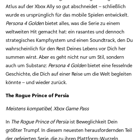
Atlus auf der Xbox Ally so gut abschneidet – schließlich
wurde es ursprünglich für das mobile Spielen entwickelt.
Persona 4 Golden
bietet alles, was die Serie zu einem
weltweiten Hit gemacht hat: ein rasantes und dennoch
strategisches Kampfsystem und einen Soundtrack, den Du
wahrscheinlich für den Rest Deines Lebens vor Dich her
summen wirst. Aber es geht nicht nur um Stil, sondern
auch um Substanz:
Persona 4 Golden
bietet eine fesselnde
Geschichte, die Dich auf einer Reise um die Welt begleiten
könnte – und wieder zurück.
The Rogue Prince of Persia
Meistens kompatibel, Xbox Game Pass
In
The Rogue Prince of Persia
ist Beweglichkeit Dein
größter Trumpf. In diesem neuesten herausfordernden Teil
der gefeierten Serie, die zu ihren Plattform-Wurzeln