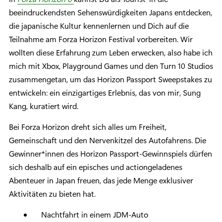
beeindruckendsten Sehenswürdigkeiten Japans entdecken,
die japanische Kultur kennenlernen und Dich auf die
Teilnahme am Forza Horizon Festival vorbereiten. Wir
wollten diese Erfahrung zum Leben erwecken, also habe ich
mich mit Xbox, Playground Games und den Turn 10 Studios
zusammengetan, um das Horizon Passport Sweepstakes zu
entwickeln: ein einzigartiges Erlebnis, das von mir, Sung
Kang, kuratiert wird.
Bei Forza Horizon dreht sich alles um Freiheit,
Gemeinschaft und den Nervenkitzel des Autofahrens. Die
Gewinner*innen des Horizon Passport-Gewinnspiels dürfen
sich deshalb auf ein episches und actiongeladenes
Abenteuer in Japan freuen, das jede Menge exklusiver
Aktivitäten zu bieten hat.
Nachtfahrt in einem JDM-Auto