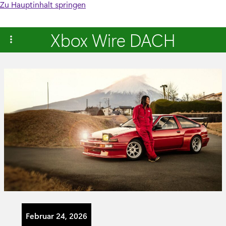
Zu Hauptinhalt springen
Xbox Wire DACH
Februar 24, 2026