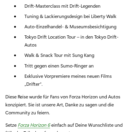
Drift-Masterclass mit Drift-Legenden
Tuning & Lackierungsdesign bei Liberty Walk
Auto-Einzelhandel- & Museumsbesichtigung
Tokyo Drift Location Tour – in den Tokyo Drift-
Autos
Walk & Snack Tour mit Sung Kang
Tritt gegen einen Sumo-Ringer an
Exklusive Vorpremiere meines neuen Films
„Drifter“.
Diese Reise wurde für Fans von Forza Horizon und Autos
konzipiert. Sie ist unsere Art, Danke zu sagen und die
Community zu feiern.
Setze
Forza Horizon 6
einfach auf Deine Wunschliste und