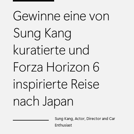
Gewinne eine von
Sung Kang
kuratierte und
Forza Horizon 6
inspirierte Reise
nach Japan
Sung Kang, Actor, Director and Car
Enthusiast