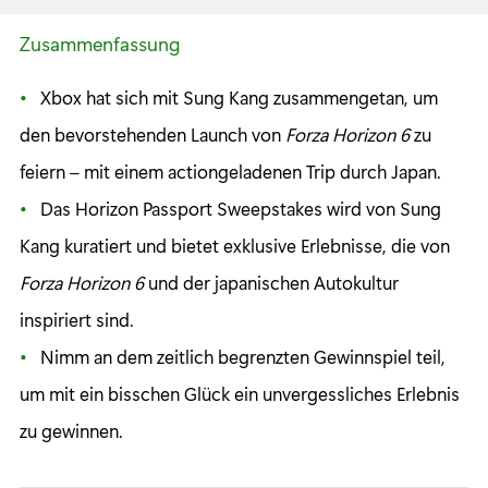
Zusammenfassung
Xbox hat sich mit Sung Kang zusammengetan, um
den bevorstehenden Launch von
Forza Horizon 6
zu
feiern – mit
einem actiongeladenen Trip durch Japan.
Das Horizon Passport Sweepstakes wird von Sung
Kang kuratiert und bietet exklusive Erlebnisse, die von
Forza Horizon 6
und der japanischen Autokultur
inspiriert sind.
Nimm an dem zeitlich begrenzten Gewinnspiel teil,
um mit ein bisschen Glück ein unvergessliches Erlebnis
zu gewinnen.