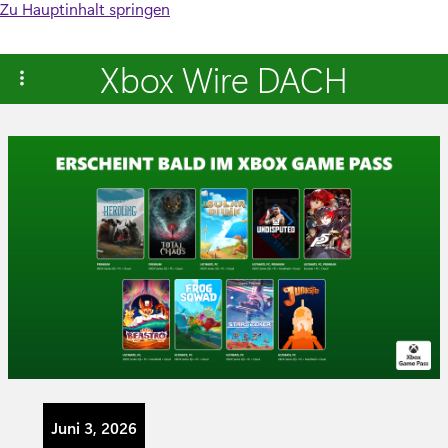
Zu Hauptinhalt springen
Xbox Wire DACH
Juni 3, 2026