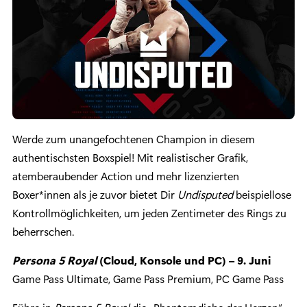
Werde zum unangefochtenen Champion in diesem
authentischsten Boxspiel! Mit realistischer Grafik,
atemberaubender Action und mehr lizenzierten
Boxer*innen als je zuvor bietet Dir
Undisputed
beispiellose
Kontrollmöglichkeiten, um jeden Zentimeter des Rings zu
beherrschen.
Persona 5 Royal
(Cloud, Konsole und PC) – 9. Juni
Game Pass Ultimate, Game Pass Premium, PC Game Pass