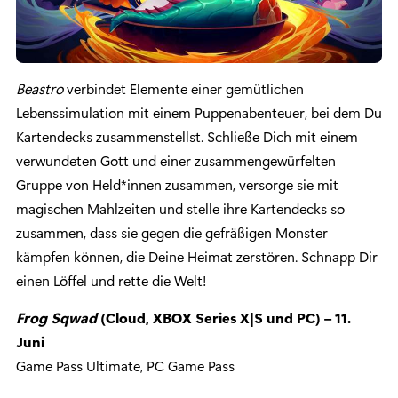
Beastro
verbindet Elemente einer gemütlichen
Lebenssimulation mit einem Puppenabenteuer, bei dem Du
Kartendecks zusammenstellst. Schließe Dich mit einem
verwundeten Gott und einer zusammengewürfelten
Gruppe von Held*innen zusammen, versorge sie mit
magischen Mahlzeiten und stelle ihre Kartendecks so
zusammen, dass sie gegen die gefräßigen Monster
kämpfen können, die Deine Heimat zerstören. Schnapp Dir
einen Löffel und rette die Welt!
Frog Sqwad
(Cloud, XBOX Series X|S und PC) – 11.
Juni
Game Pass Ultimate, PC Game Pass