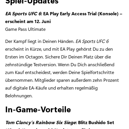
Spiel-Updates
EA Sports UFC 6
: EA Play Early Access Trial (Konsole) –
erscheint am 12. Juni
Game Pass Ultimate
Der Kampf liegt in Deinen Händen.
EA Sports UFC 6
erscheint in Kürze, und mit EA Play gehörst Du zu den
Ersten im Octagon. Sichere Dir Deinen Platz über die
zehnstündige Testversion. Wenn Du Dich anschließend
zum Kauf entscheidest, werden Deine Spielfortschritte
übernommen. Mitglieder sparen außerdem zehn Prozent
auf digitale EA-Käufe und erhalten regelmäßig
Belohnungen.
In-Game-Vorteile
Tom Clancy’s Rainbow Six Siege
: Blitz Bushido Set