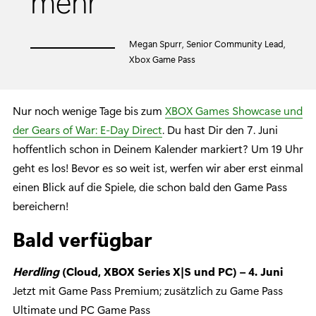
mehr
Megan Spurr, Senior Community Lead,
Xbox Game Pass
Nur noch wenige Tage bis zum
XBOX Games Showcase und
der Gears of War: E-Day Direct
. Du hast Dir den 7. Juni
hoffentlich schon in Deinem Kalender markiert? Um 19 Uhr
geht es los! Bevor es so weit ist, werfen wir aber erst einmal
einen Blick auf die Spiele, die schon bald den Game Pass
bereichern!
Bald verfügbar
Herdling
(Cloud, XBOX Series X|S und PC) – 4. Juni
Jetzt mit Game Pass Premium; zusätzlich zu Game Pass
Ultimate und PC Game Pass