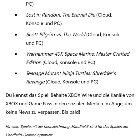
PC)
Lost in Random: The Eternal Die
(Cloud,
Konsole und PC)
Scott Pilgrim vs. The World
(Cloud, Konsole
und PC)
Warhammer 40K Space Marine: Master Crafted
Edition
(Cloud, Konsole und PC)
Teenage Mutant Ninja Turtles: Shredder’s
Revenge
(Cloud, Konsole und PC)
Du kennst das Spiel: Behalte XBOX Wire und die Kanäle von
XBOX und Game Pass in den sozialen Medien im Auge, um
keine News zu verpassen. Bis bald!
Hinweis: Spiele mit der Kennzeichnung „Handheld“ sind für das Spielen auf
Handheld-Geräten optimiert.