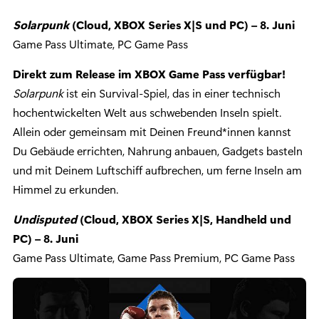
Solarpunk
(Cloud, XBOX Series X|S und PC) – 8. Juni
Game Pass Ultimate, PC Game Pass
Direkt zum Release im XBOX Game Pass verfügbar!
Solarpunk
ist ein Survival-Spiel, das in einer technisch
hochentwickelten Welt aus schwebenden Inseln spielt.
Allein oder gemeinsam mit Deinen Freund*innen kannst
Du Gebäude errichten, Nahrung anbauen, Gadgets basteln
und mit Deinem Luftschiff aufbrechen, um ferne Inseln am
Himmel zu erkunden.
Undisputed
(Cloud, XBOX Series X|S, Handheld und
PC) – 8. Juni
Game Pass Ultimate, Game Pass Premium, PC Game Pass