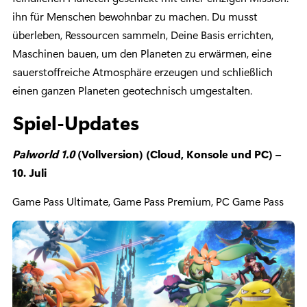
ihn für Menschen bewohnbar zu machen. Du musst
überleben, Ressourcen sammeln, Deine Basis errichten,
Maschinen bauen, um den Planeten zu erwärmen, eine
sauerstoffreiche Atmosphäre erzeugen und schließlich
einen ganzen Planeten geotechnisch umgestalten.
Spiel-Updates
Palworld 1.0
(Vollversion) (Cloud, Konsole und PC) –
10.
Juli
Game Pass Ultimate, Game Pass Premium, PC Game Pass