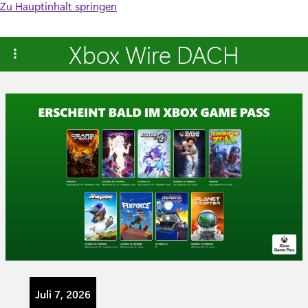
Zu Hauptinhalt springen
Xbox Wire DACH
Juli 7, 2026