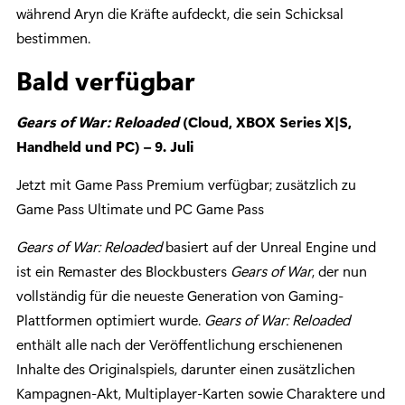
während Aryn die Kräfte aufdeckt, die sein Schicksal
bestimmen.
Bald verfügbar
Gears of War: Reloaded
(Cloud, XBOX Series X|S,
Handheld und PC) – 9. Juli
Jetzt mit Game Pass Premium verfügbar; zusätzlich zu
Game Pass Ultimate und PC Game Pass
Gears of War: Reloaded
basiert auf der Unreal Engine und
ist ein Remaster des Blockbusters
Gears of War
, der nun
vollständig für die neueste Generation von Gaming-
Plattformen optimiert wurde.
Gears of War: Reloaded
enthält alle nach der Veröffentlichung erschienenen
Inhalte des Originalspiels, darunter einen zusätzlichen
Kampagnen-Akt, Multiplayer-Karten sowie Charaktere und