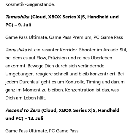
Kosmetik-Gegenstände.
Tamashika
(Cloud, XBOX Series X|S, Handheld und
PC) – 9. Juli
Game Pass Ultimate, Game Pass Premium, PC Game Pass
Tamashika
ist ein rasanter Korridor-Shooter im Arcade-Stil,
bei dem es auf Flow, Präzision und reines Überleben
ankommt. Bewege Dich durch sich verändernde
Umgebungen, reagiere schnell und bleib konzentriert. Bei
jedem Durchlauf geht es um Kontrolle, Timing und darum,
ganz im Moment zu bleiben. Konzentration ist das, was
Dich am Leben hält.
Ascend to Zero
(Cloud, XBOX Series X|S, Handheld
und PC) – 13. Juli
Game Pass Ultimate, PC Game Pass