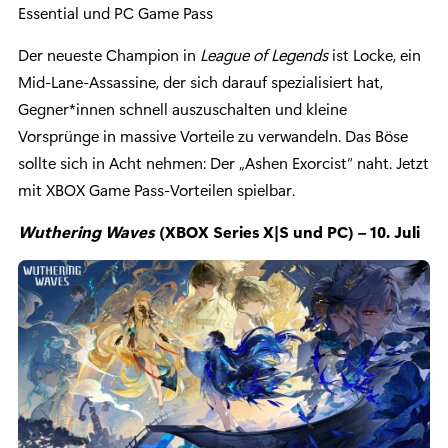
Essential und PC Game Pass
Der neueste Champion in
League of Legends
ist Locke, ein
Mid-Lane-Assassine, der sich darauf spezialisiert hat,
Gegner*innen schnell auszuschalten und kleine
Vorsprünge in massive Vorteile zu verwandeln. Das Böse
sollte sich in Acht nehmen: Der „Ashen Exorcist“ naht. Jetzt
mit XBOX Game Pass-Vorteilen spielbar.
Wuthering Waves
(XBOX Series X|S und PC) – 10.
Juli