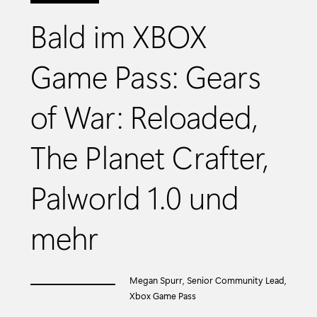
Bald im XBOX
Game Pass: Gears
of War: Reloaded,
The Planet Crafter,
Palworld 1.0 und
mehr
Megan Spurr, Senior Community Lead,
Xbox Game Pass