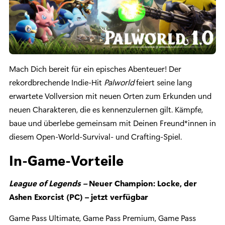
Mach Dich bereit für ein episches Abenteuer! Der
rekordbrechende Indie-Hit
Palworld
feiert seine lang
erwartete Vollversion mit neuen Orten zum Erkunden und
neuen Charakteren, die es kennenzulernen gilt. Kämpfe,
baue und überlebe gemeinsam mit Deinen Freund*innen in
diesem Open-World-Survival- und Crafting-Spiel.
In-Game-Vorteile
League of Legends –
Neuer Champion: Locke, der
Ashen Exorcist (PC) – jetzt verfügbar
Game Pass Ultimate, Game Pass Premium, Game Pass