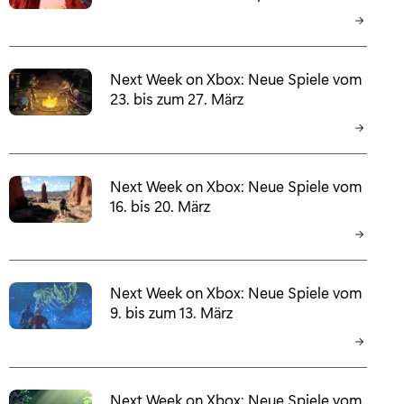
Next Week on Xbox: Neue Spiele vom
23. bis zum 27. März
Next Week on Xbox: Neue Spiele vom
16. bis 20. März
Next Week on Xbox: Neue Spiele vom
9. bis zum 13. März
Next Week on Xbox: Neue Spiele vom