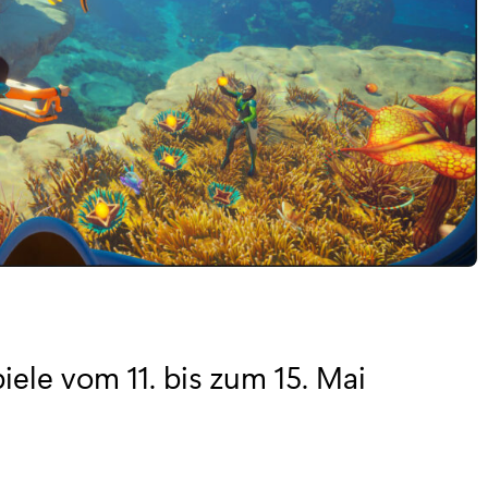
ele vom 11. bis zum 15. Mai