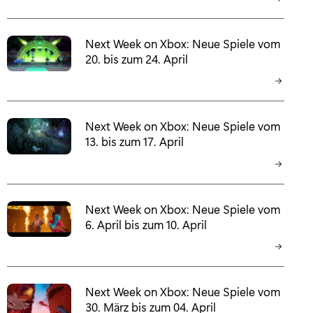
Next Week on Xbox: Neue Spiele vom
20. bis zum 24. April
Next Week on Xbox: Neue Spiele vom
13. bis zum 17. April
Next Week on Xbox: Neue Spiele vom
6. April bis zum 10. April
Next Week on Xbox: Neue Spiele vom
30. März bis zum 04. April