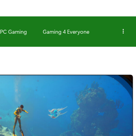
PC Gaming
Gaming 4 Everyone