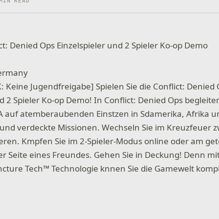
MIN READ
ct: Denied Ops Einzelspieler und 2 Spieler Ko-op Demo
ermany
: Keine Jugendfreigabe] Spielen Sie die Conflict: Denied
nd 2 Spieler Ko-op Demo! In Conflict: Denied Ops begleite
A auf atemberaubenden Einstzen in Sdamerika, Afrika un
 und verdeckte Missionen. Wechseln Sie im Kreuzfeuer 
ren. Kmpfen Sie im 2-Spieler-Modus online oder am get
er Seite eines Freundes. Gehen Sie in Deckung! Denn mi
ncture Tech™ Technologie knnen Sie die Gamewelt kompl