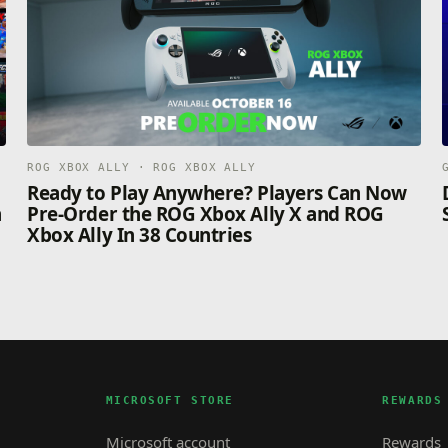
ROG XBOX ALLY · ROG XBOX ALLY
n
Ready to Play Anywhere? Players Can Now
n
Pre-Order the ROG Xbox Ally X and ROG
Xbox Ally In 38 Countries
MICROSOFT STORE
REWARDS
Microsoft account
Rewards