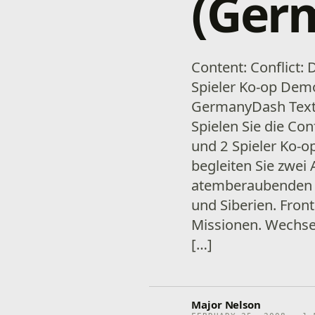
(Ger
Content: Conflict: 
Spieler Ko-op Demo
GermanyDash Text:
Spielen Sie die Con
und 2 Spieler Ko-o
begleiten Sie zwei
atemberaubenden E
und Siberien. Fron
Missionen. Wechse
[…]
Major Nelson