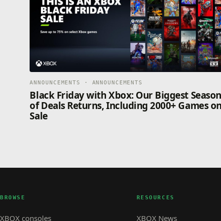
ANNOUNCEMENTS · ANNOUNCEMENTS
Black Friday with Xbox: Our Biggest Seaso
of Deals Returns, Including 2000+ Games o
Sale
BROWSE
RESOURCES
XBOX consoles
XBOX News