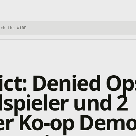
h Xbox Wire
ict: Denied Op
lspieler und 2
er Ko-op Dem