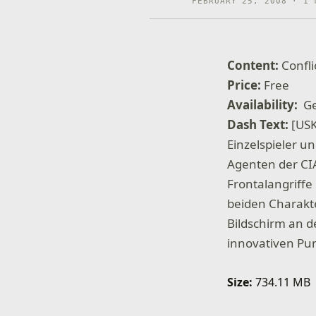
FEBRUARY 25, 2008 · 1 
Content:
Confli
Price:
Free
Availability:
G
Dash Text:
[USK
Einzelspieler u
Agenten der CI
Frontalangriffe
beiden Charakte
Bildschirm an d
innovativen Pu
Size:
734.11 MB