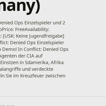
many)
Denied Ops Einzelspieler und 2
Price: FreeAvailability:
 [USK: Keine Jugendfreigabe]
flict: Denied Ops Einzelspieler
p Demo! In Conflict: Denied Ops
 Agenten der CIA auf
instzen in Sdamerika, Afrika
talangriffe und verdeckte
ln Sie im Kreuzfeuer zwischen