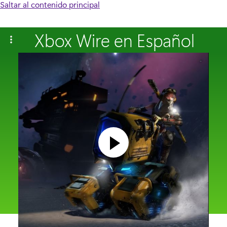
Saltar al contenido principal
Xbox Wire en Español