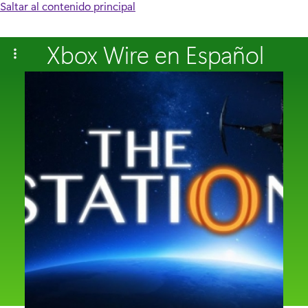
Saltar al contenido principal
Xbox Wire en Español