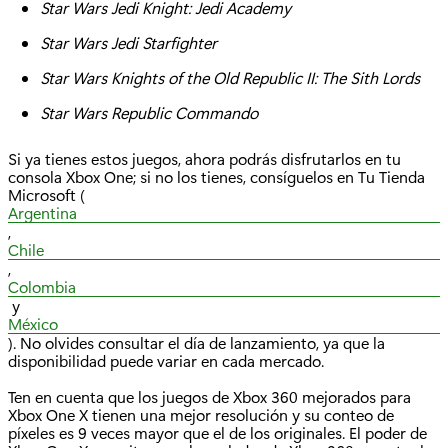
Star Wars Jedi Knight: Jedi Academy
Star Wars Jedi Starfighter
Star Wars Knights of the Old Republic II: The
Sith
Lords
Star Wars Republic Commando
Si ya tienes estos juegos, ahora podrás disfrutarlos en tu
consola Xbox One; si no los tienes, consíguelos en Tu Tienda
Microsoft (
Argentina
,
Chile
,
Colombia
y
México
). No olvides consultar el día de lanzamiento, ya que la
disponibilidad puede variar en cada mercado.
Ten en cuenta que los juegos de Xbox 360 mejorados para
Xbox One X tienen una mejor resolución y su conteo de
píxeles es 9 veces mayor que el de los originales. El poder de