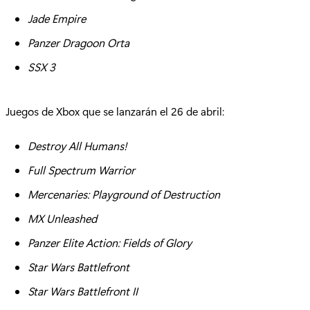
Jade Empire
Panzer Dragoon Orta
SSX 3
Juegos de Xbox que se lanzarán el 26 de abril:
Destroy All Humans!
Full Spectrum Warrior
Mercenaries: Playground of Destruction
MX Unleashed
Panzer Elite Action: Fields of Glory
Star Wars Battlefront
Star Wars Battlefront II