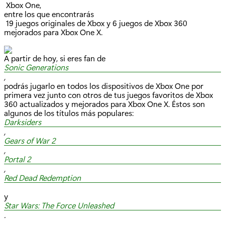
Xbox One,
entre los que encontrarás
19 juegos originales de Xbox y 6 juegos de Xbox 360
mejorados para Xbox One X.
A partir de hoy, si eres fan de
Sonic
Generations
,
podrás jugarlo en todos los dispositivos de Xbox One por
primera vez junto con otros de tus juegos favoritos de Xbox
360 actualizados y mejorados para Xbox One X. Éstos son
algunos de los títulos más populares:
Darksiders
,
Gears of War 2
,
Portal 2
,
Red Dead Redemption
y
Star Wars: The Force Unleashed
.