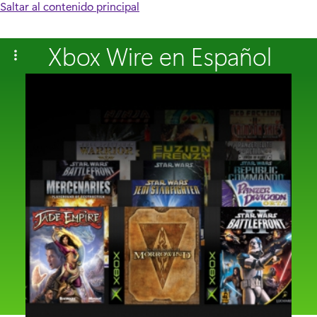
Saltar al contenido principal
Xbox Wire en Español