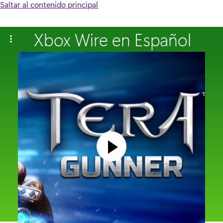
Saltar al contenido principal
Xbox Wire en Español