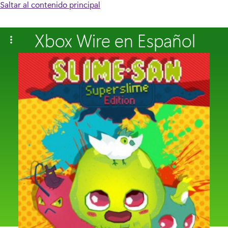
Saltar al contenido principal
Xbox Wire en Español