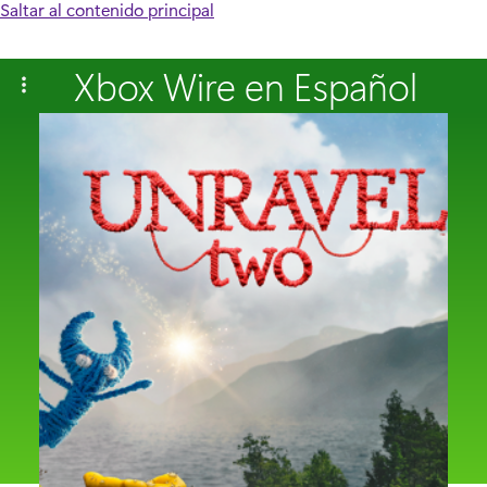
Saltar al contenido principal
Xbox Wire en Español