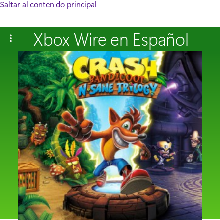
Saltar al contenido principal
Xbox Wire en Español