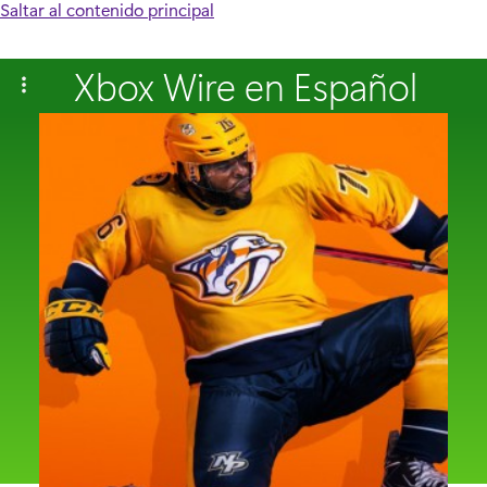
Saltar al contenido principal
Xbox Wire en Español