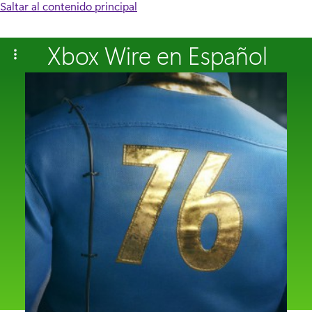
Saltar al contenido principal
Xbox Wire en Español