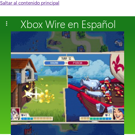
Saltar al contenido principal
Xbox Wire en Español