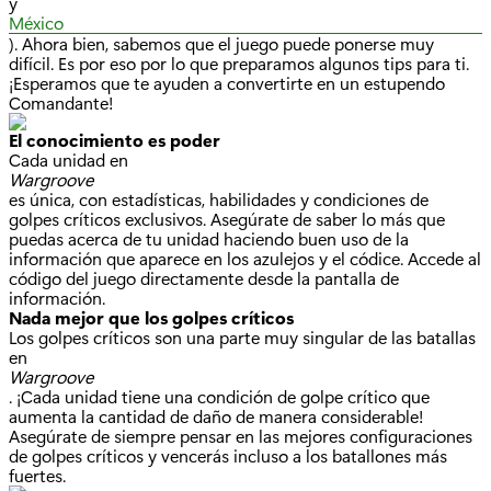
y
México
). Ahora bien, sabemos que el juego puede ponerse muy
difícil. Es por eso por lo que preparamos algunos tips para ti.
¡Esperamos que te ayuden a convertirte en un estupendo
Comandante!
El conocimiento es poder
Cada unidad en
Wargroove
es única, con estadísticas, habilidades y condiciones de
golpes críticos exclusivos. Asegúrate de saber lo más que
puedas acerca de tu unidad haciendo buen uso de la
información que aparece en los azulejos y el códice. Accede al
código del juego directamente desde la pantalla de
información.
Nada mejor que los golpes críticos
Los golpes críticos son una parte muy singular de las batallas
en
Wargroove
. ¡Cada unidad tiene una condición de golpe crítico que
aumenta la cantidad de daño de manera considerable!
Asegúrate de siempre pensar en las mejores configuraciones
de golpes críticos y vencerás incluso a los batallones más
fuertes.