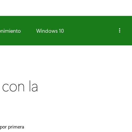
enimiento
Windows 10
 con la
por primera