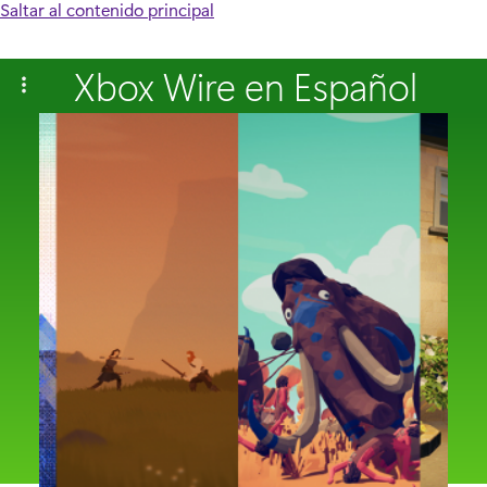
Saltar al contenido principal
Xbox Wire en Español