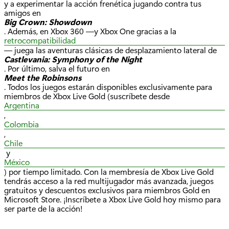
y a experimentar la acción frenética jugando contra tus
amigos en
Big Crown: Showdown
. Además, en Xbox 360 —y Xbox One gracias a la
retrocompatibilidad
— juega las aventuras clásicas de desplazamiento lateral de
Castlevania: Symphony of the Night
. Por último, salva el futuro en
Meet the Robinsons
. Todos los juegos estarán disponibles exclusivamente para
miembros de Xbox Live Gold (suscríbete desde
Argentina
,
Colombia
,
Chile
y
México
) por tiempo limitado. Con la membresía de Xbox Live Gold
tendrás acceso a la red multijugador más avanzada, juegos
gratuitos y descuentos exclusivos para miembros Gold en
Microsoft Store. ¡Inscríbete a Xbox Live Gold hoy mismo para
ser parte de la acción!