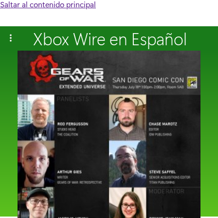
Saltar al contenido principal
Xbox Wire en Español