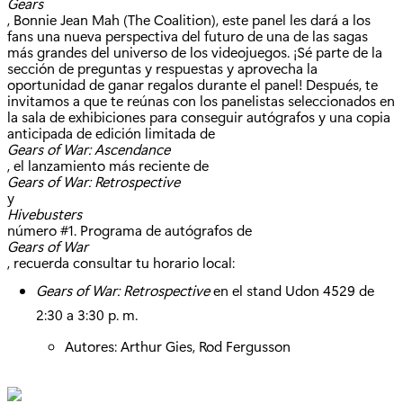
Gears
, Bonnie Jean Mah (The Coalition), este panel les dará a los
fans una nueva perspectiva del futuro de una de las sagas
más grandes del universo de los videojuegos. ¡Sé parte de la
sección de preguntas y respuestas y aprovecha la
oportunidad de ganar regalos durante el panel! Después, te
invitamos a que te reúnas con los panelistas seleccionados en
la sala de exhibiciones para conseguir autógrafos y una copia
anticipada de edición limitada de
Gears of War: Ascendance
, el lanzamiento más reciente de
Gears of War: Retrospective
y
Hivebusters
número #1. Programa de autógrafos de
Gears of War
, recuerda consultar tu horario local:
Gears of War: Retrospective
en el stand Udon 4529 de
2:30 a 3:30 p. m.
Autores: Arthur Gies, Rod Fergusson