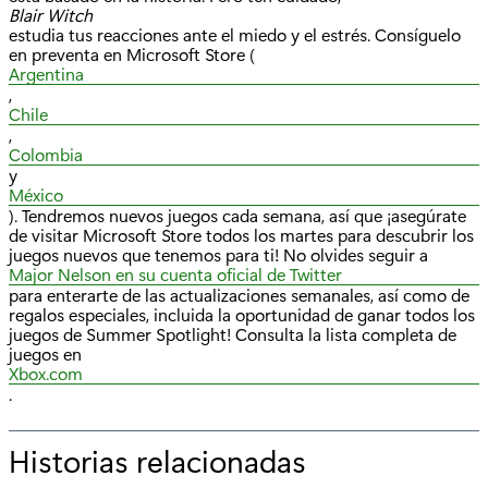
Blair Witch
estudia tus reacciones ante el miedo y el estrés. Consíguelo
en preventa en Microsoft Store (
Argentina
,
Chile
,
Colombia
y
México
). Tendremos nuevos juegos cada semana, así que ¡asegúrate
de visitar Microsoft Store todos los martes para descubrir los
juegos nuevos que tenemos para ti! No olvides seguir a
Major Nelson en su cuenta oficial de Twitter
para enterarte de las actualizaciones semanales, así como de
regalos especiales, incluida la oportunidad de ganar todos los
juegos de Summer Spotlight! Consulta la lista completa de
juegos en
Xbox.com
.
Historias relacionadas
p