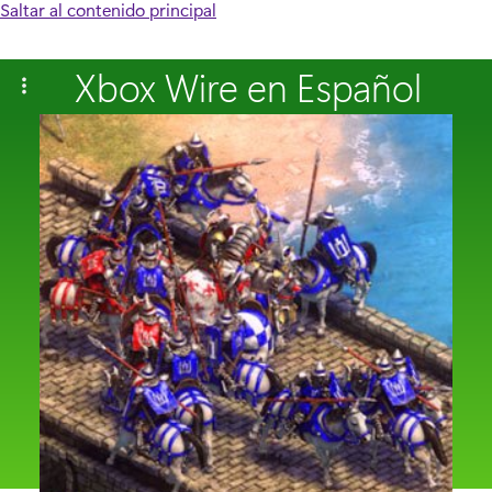
Saltar al contenido principal
Xbox Wire en Español