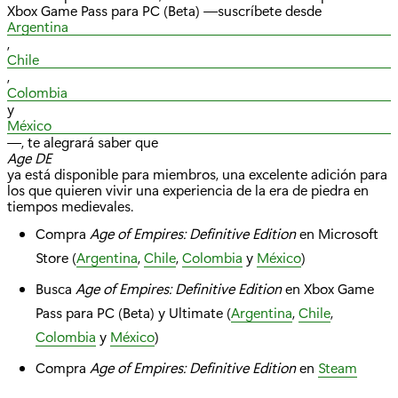
Xbox Game Pass para PC (Beta) —suscríbete desde
Argentina
,
Chile
,
Colombia
y
México
—, te alegrará saber que
Age DE
ya está disponible para miembros, una excelente adición para
los que quieren vivir una experiencia de la era de piedra en
tiempos medievales.
Compra
Age of Empires: Definitive Edition
en Microsoft
Store (
Argentina
,
Chile
,
Colombia
y
México
)
Busca
Age of Empires: Definitive Edition
en Xbox Game
Pass para PC (Beta) y Ultimate (
Argentina
,
Chile
,
Colombia
y
México
)
Compra
Age of Empires: Definitive Edition
en
Steam