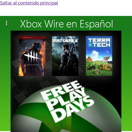
Saltar al contenido principal
Xbox Wire en Español