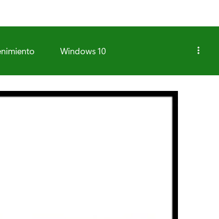
enimiento
Windows 10