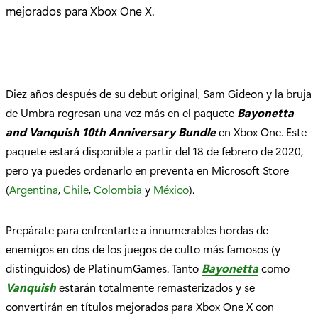
mejorados para Xbox One X.
Diez años después de su debut original, Sam Gideon y la bruja
de Umbra regresan una vez más en el paquete
Bayonetta
and Vanquish 10th Anniversary Bundle
en Xbox One. Este
paquete estará disponible a partir del 18 de febrero de 2020,
pero ya puedes ordenarlo en preventa en Microsoft Store
(
Argentina
,
Chile
,
Colombia
y
México
).
Prepárate para enfrentarte a innumerables hordas de
enemigos en dos de los juegos de culto más famosos (y
distinguidos) de PlatinumGames. Tanto
Bayonetta
como
Vanquish
estarán totalmente remasterizados y se
convertirán en títulos mejorados para Xbox One X con