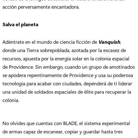
acción perversamente encantadora.
Salva el planeta
Adéntrate en el mundo de ciencia ficción de
Vanquish
,
donde una Tierra sobrepoblada, azotada por la escasez de
recursos, apuesta por la energía solar en la colonia espacial
de Providence. Sin embargo, cuando un grupo de amotinados
se apodera repentinamente de Providence y usa su poderosa
tecnología para acabar con ciudades, dependerá de ti liderar
una unidad de soldados espaciales de élite para recuperar la
colonia.
No olvides que cuentas con BLADE, el sistema experimental
de armas capaz de escanear, copiar y guardar hasta tres