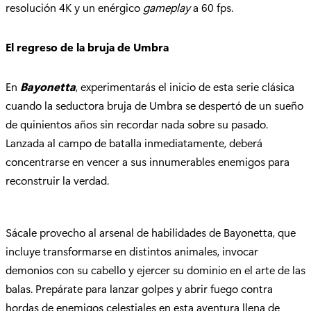
resolución 4K y un enérgico
gameplay
a 60 fps.
El regreso de la bruja de Umbra
En
Bayonetta
, experimentarás el inicio de esta serie clásica
cuando la seductora bruja de Umbra se despertó de un sueño
de quinientos años sin recordar nada sobre su pasado.
Lanzada al campo de batalla inmediatamente, deberá
concentrarse en vencer a sus innumerables enemigos para
reconstruir la verdad.
Sácale provecho al arsenal de habilidades de Bayonetta, que
incluye transformarse en distintos animales, invocar
demonios con su cabello y ejercer su dominio en el arte de las
balas. Prepárate para lanzar golpes y abrir fuego contra
hordas de enemigos celestiales en esta aventura llena de