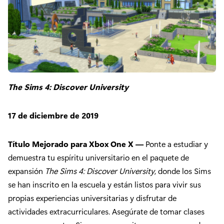
The Sims 4: Discover University
17 de diciembre de 2019
Título Mejorado para Xbox One X —
Ponte a estudiar y
demuestra tu espíritu universitario en el paquete de
expansión
The Sims 4: Discover University
, donde los Sims
se han inscrito en la escuela y están listos para vivir sus
propias experiencias universitarias y disfrutar de
actividades extracurriculares. Asegúrate de tomar clases