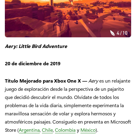
Aery: Little Bird Adventure
20 de diciembre de 2019
Título Mejorado para Xbox One X —
Aery
es un relajante
juego de exploración desde la perspectiva de un pajarito
que decidió descubrir el mundo. Olvídate de todos los
problemas de la vida diaria, simplemente experimenta la
maravillosa sensación de volar y explora hermosos y
atmosféricos paisajes. Consíguelo en preventa en Microsoft
Store (
Argentina
,
Chile
,
Colombia
y
México
).