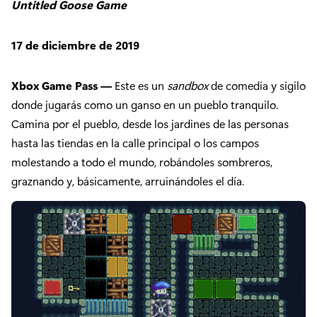
Untitled Goose Game
17 de diciembre de 2019
Xbox Game Pass —
Este es un
sandbox
de comedia y sigilo
donde jugarás como un ganso en un pueblo tranquilo.
Camina por el pueblo, desde los jardines de las personas
hasta las tiendas en la calle principal o los campos
molestando a todo el mundo, robándoles sombreros,
graznando y, básicamente, arruinándoles el día.