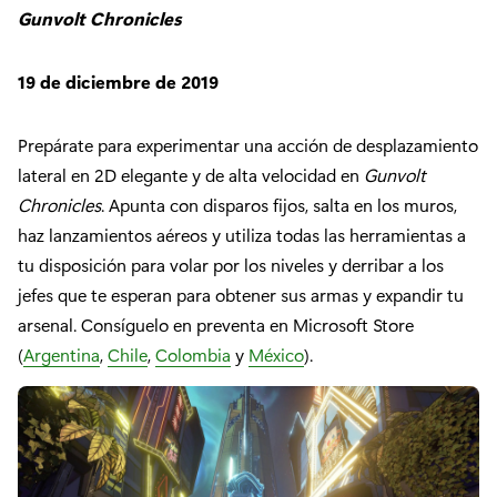
Gunvolt Chronicles
19 de diciembre de 2019
Prepárate para experimentar una acción de desplazamiento
lateral en 2D elegante y de alta velocidad en
Gunvolt
Chronicles
. Apunta con disparos fijos, salta en los muros,
haz lanzamientos aéreos y utiliza todas las herramientas a
tu disposición para volar por los niveles y derribar a los
jefes que te esperan para obtener sus armas y expandir tu
arsenal. Consíguelo en preventa en Microsoft Store
(
Argentina
,
Chile
,
Colombia
y
México
).