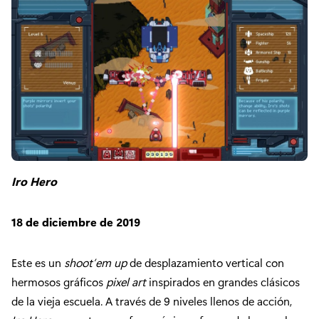
Iro Hero
18 de diciembre de 2019
Este es un
shoot’em up
de desplazamiento vertical con
hermosos gráficos
pixel art
inspirados en grandes clásicos
de la vieja escuela. A través de 9 niveles llenos de acción,