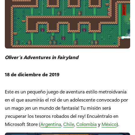
Oliver’s Adventures in Fairyland
18 de diciembre de 2019
Este es un pequeño juego de aventura estilo metroidvania
en el que asumirás el rol de un adolescente convocado por
un mago ¡en un mundo de fantasía! Tu misión será
¡recuperar los tesoros robados del rey! Encuéntralo en
Microsoft Store (
Argentina
,
Chile
,
Colombia
y
México
).