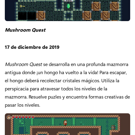
Mushroom Quest
17 de diciembre de 2019
Mushroom Quest
se desarrolla en una profunda mazmorra
antigua donde ¡un hongo ha vuelto a la vida! Para escapar,
el hongo deberá recolectar cristales mágicos. Utiliza la
perspicacia para atravesar todos los niveles de la
mazmorra. Resuelve puzles y encuentra formas creativas de
pasar los niveles.