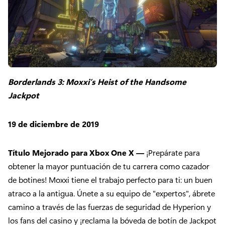
Borderlands 3: Moxxi’s Heist of the Handsome
Jackpot
19 de diciembre de 2019
Título Mejorado para Xbox One X —
¡Prepárate para
obtener la mayor puntuación de tu carrera como cazador
de botines! Moxxi tiene el trabajo perfecto para ti: un buen
atraco a la antigua. Únete a su equipo de "expertos", ábrete
camino a través de las fuerzas de seguridad de Hyperion y
los fans del casino y ¡reclama la bóveda de botín de Jackpot