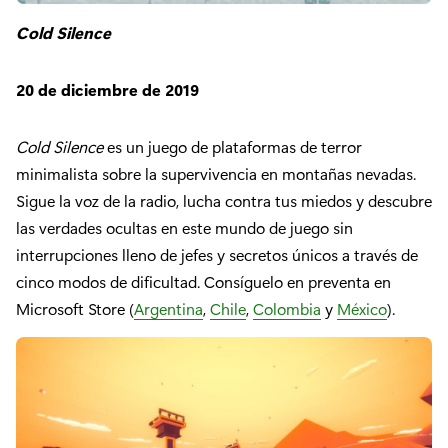
Cold Silence
20 de diciembre de 2019
Cold Silence
es un juego de plataformas de terror
minimalista sobre la supervivencia en montañas nevadas.
Sigue la voz de la radio, lucha contra tus miedos y descubre
las verdades ocultas en este mundo de juego sin
interrupciones lleno de jefes y secretos únicos a través de
cinco modos de dificultad. Consíguelo en preventa en
Microsoft Store (
Argentina
,
Chile
,
Colombia
y
México
).