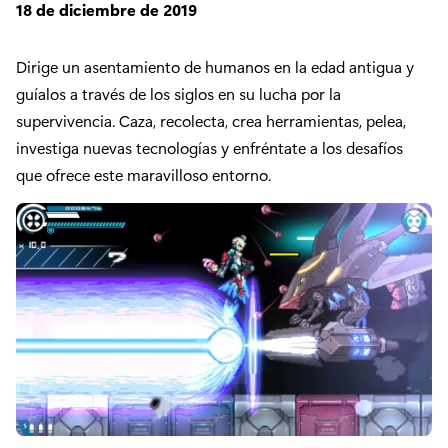
18 de diciembre de 2019
Dirige un asentamiento de humanos en la edad antigua y
guíalos a través de los siglos en su lucha por la
supervivencia. Caza, recolecta, crea herramientas, pelea,
investiga nuevas tecnologías y enfréntate a los desafíos
que ofrece este maravilloso entorno.