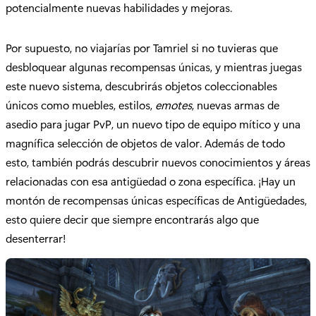
potencialmente nuevas habilidades y mejoras.
Por supuesto, no viajarías por Tamriel si no tuvieras que
desbloquear algunas recompensas únicas, y mientras juegas
este nuevo sistema, descubrirás objetos coleccionables
únicos como muebles, estilos,
emotes
, nuevas armas de
asedio para jugar PvP, un nuevo tipo de equipo mítico y una
magnífica selección de objetos de valor. Además de todo
esto, también podrás descubrir nuevos conocimientos y áreas
relacionadas con esa antigüedad o zona específica. ¡Hay un
montón de recompensas únicas específicas de Antigüedades,
esto quiere decir que siempre encontrarás algo que
desenterrar!