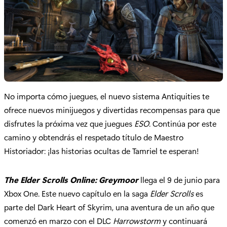
No importa cómo juegues, el nuevo sistema Antiquities te
ofrece nuevos minijuegos y divertidas recompensas para que
disfrutes la próxima vez que juegues
ESO
. Continúa por este
camino y obtendrás el respetado título de Maestro
Historiador: ¡las historias ocultas de Tamriel te esperan!
The Elder Scrolls Online: Greymoor
llega el 9 de junio para
Xbox One. Este nuevo capítulo en la saga
Elder Scrolls
es
parte del Dark Heart of Skyrim, una aventura de un año que
comenzó en marzo con el DLC
Harrowstorm
y continuará