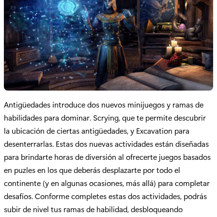
Antigüedades introduce dos nuevos minijuegos y ramas de
habilidades para dominar. Scrying, que te permite descubrir
la ubicación de ciertas antigüedades, y Excavation para
desenterrarlas. Estas dos nuevas actividades están diseñadas
para brindarte horas de diversión al ofrecerte juegos basados
en puzles en los que deberás desplazarte por todo el
continente (y en algunas ocasiones, más allá) para completar
desafíos. Conforme completes estas dos actividades, podrás
subir de nivel tus ramas de habilidad, desbloqueando