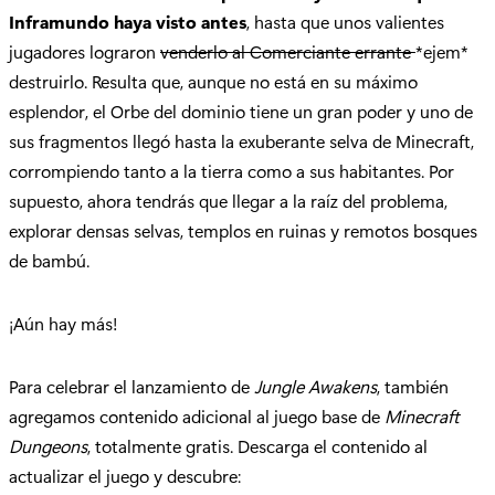
Inframundo haya visto antes
, hasta que unos valientes
jugadores lograron
venderlo al Comerciante errante
*ejem*
destruirlo. Resulta que, aunque no está en su máximo
esplendor, el Orbe del dominio tiene un gran poder y uno de
sus fragmentos llegó hasta la exuberante selva de Minecraft,
corrompiendo tanto a la tierra como a sus habitantes. Por
supuesto, ahora tendrás que llegar a la raíz del problema,
explorar densas selvas, templos en ruinas y remotos bosques
de bambú.
¡Aún hay más!
Para celebrar el lanzamiento de
Jungle Awakens
, también
agregamos contenido adicional al juego base de
Minecraft
Dungeons
, totalmente gratis. Descarga el contenido al
actualizar el juego y descubre: