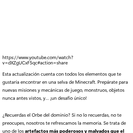
https://www.youtube.com/watch?
v=dXZgUCxF5qc#action=share
Esta actualización cuenta con todos los elementos que te
gustaría encontrar en una selva de Minecraft. Prepárate para
nuevas misiones y mecánicas de juego, monstruos, objetos
nunca antes vistos, y… ¡un desafío único!
¿Recuerdas el Orbe del dominio? Si no lo recuerdas, no te
preocupes, nosotros te refrescamos la memoria. Se trata de
uno de los
artefactos más poderosos y malvados que el