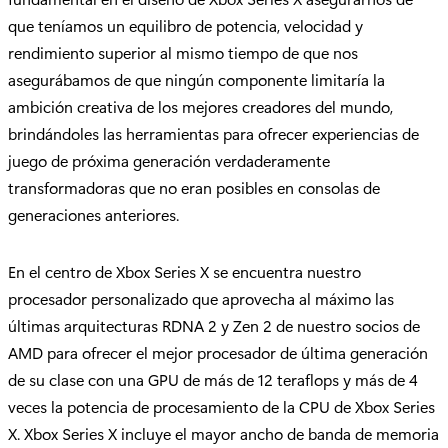
que teníamos un equilibro de potencia, velocidad y
rendimiento superior al mismo tiempo de que nos
asegurábamos de que ningún componente limitaría la
ambición creativa de los mejores creadores del mundo,
brindándoles las herramientas para ofrecer experiencias de
juego de próxima generación verdaderamente
transformadoras que no eran posibles en consolas de
generaciones anteriores.
En el centro de Xbox Series X se encuentra nuestro
procesador personalizado que aprovecha al máximo las
últimas arquitecturas RDNA 2 y Zen 2 de nuestro socios de
AMD para ofrecer el mejor procesador de última generación
de su clase con una GPU de más de 12 teraflops y más de 4
veces la potencia de procesamiento de la CPU de Xbox Series
X. Xbox Series X incluye el mayor ancho de banda de memoria