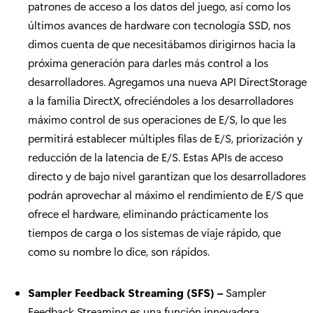
patrones de acceso a los datos del juego, así como los
últimos avances de hardware con tecnología SSD, nos
dimos cuenta de que necesitábamos dirigirnos hacia la
próxima generación para darles más control a los
desarrolladores. Agregamos una nueva API DirectStorage
a la familia DirectX, ofreciéndoles a los desarrolladores
máximo control de sus operaciones de E/S, lo que les
permitirá establecer múltiples filas de E/S, priorización y
reducción de la latencia de E/S. Estas APIs de acceso
directo y de bajo nivel garantizan que los desarrolladores
podrán aprovechar al máximo el rendimiento de E/S que
ofrece el hardware, eliminando prácticamente los
tiempos de carga o los sistemas de viaje rápido, que
como su nombre lo dice, son rápidos.
Sampler Feedback Streaming (SFS)
–
Sampler
Feedback Streaming es una función innovadora