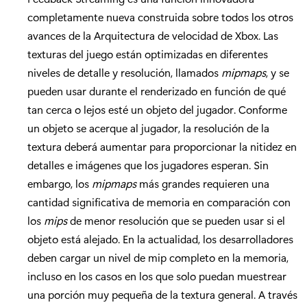
completamente nueva construida sobre todos los otros
avances de la Arquitectura de velocidad de Xbox. Las
texturas del juego están optimizadas en diferentes
niveles de detalle y resolución, llamados
mipmaps
, y se
pueden usar durante el renderizado en función de qué
tan cerca o lejos esté un objeto del jugador. Conforme
un objeto se acerque al jugador, la resolución de la
textura deberá aumentar para proporcionar la nitidez en
detalles e imágenes que los jugadores esperan. Sin
embargo, los
mipmaps
más grandes requieren una
cantidad significativa de memoria en comparación con
los
mips
de menor resolución que se pueden usar si el
objeto está alejado. En la actualidad, los desarrolladores
deben cargar un nivel de mip completo en la memoria,
incluso en los casos en los que solo puedan muestrear
una porción muy pequeña de la textura general. A través