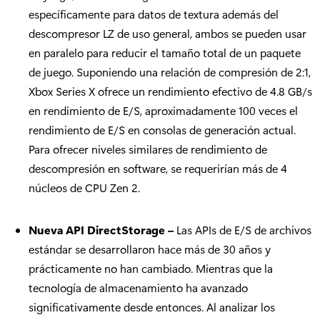
específicamente para datos de textura además del
descompresor LZ de uso general, ambos se pueden usar
en paralelo para reducir el tamaño total de un paquete
de juego. Suponiendo una relación de compresión de 2:1,
Xbox Series X ofrece un rendimiento efectivo de 4.8 GB/s
en rendimiento de E/S, aproximadamente 100 veces el
rendimiento de E/S en consolas de generación actual.
Para ofrecer niveles similares de rendimiento de
descompresión en software, se requerirían más de 4
núcleos de CPU Zen 2.
Nueva API DirectStorage
–
Las APIs de E/S de archivos
estándar se desarrollaron hace más de 30 años y
prácticamente no han cambiado. Mientras que la
tecnología de almacenamiento ha avanzado
significativamente desde entonces. Al analizar los