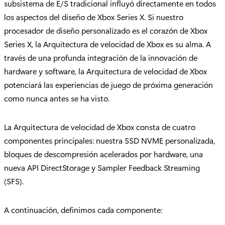
subsistema de E/S tradicional influyó directamente en todos
los aspectos del diseño de Xbox Series X. Si nuestro
procesador de diseño personalizado es el corazón de Xbox
Series X, la Arquitectura de velocidad de Xbox es su alma. A
través de una profunda integración de la innovación de
hardware y software, la Arquitectura de velocidad de Xbox
potenciará las experiencias de juego de próxima generación
como nunca antes se ha visto.
La Arquitectura de velocidad de Xbox consta de cuatro
componentes principales: nuestra SSD NVME personalizada,
bloques de descompresión acelerados por hardware, una
nueva API DirectStorage y Sampler Feedback Streaming
(SFS).
A continuación, definimos cada componente: