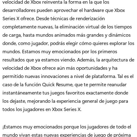
velocidad de Xbox reinventa la forma en la que los
desarrolladores pueden aprovechar el hardware que Xbox
Series X ofrece. Desde técnicas de renderización
completamente nuevas, la eliminación virtual de los tiempos
de carga, hasta mundos animados más grandes y dinámicos
donde, como jugador, podrás elegir cómo quieres explorar los
mundos. Estamos muy emocionados por los primeros
resultados que ya estamos viendo. Además, la arquitectura de
velocidad de Xbox ofrece aún más oportunidades y ha
permitido nuevas innovaciones a nivel de plataforma. Tal es el
caso de la función Quick Resume, que te permite reanudar
instantáneamente tus juegos favoritos exactamente donde
los dejaste, mejorando la experiencia general de juego para
todos los jugadores en Xbox Series X.
¡Estamos muy emocionados porque los jugadores de todo el
mundo vivan estas nuevas experiencias de juego de próxima