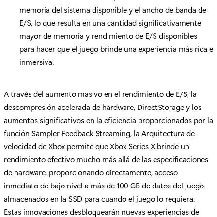
memoria del sistema disponible y el ancho de banda de
E/S, lo que resulta en una cantidad significativamente
mayor de memoria y rendimiento de E/S disponibles
para hacer que el juego brinde una experiencia más rica e
inmersiva.
A través del aumento masivo en el rendimiento de E/S, la
descompresión acelerada de hardware, DirectStorage y los
aumentos significativos en la eficiencia proporcionados por la
función Sampler Feedback Streaming, la Arquitectura de
velocidad de Xbox permite que Xbox Series X brinde un
rendimiento efectivo mucho más allá de las especificaciones
de hardware, proporcionando directamente, acceso
inmediato de bajo nivel a más de 100 GB de datos del juego
almacenados en la SSD para cuando el juego lo requiera.
Estas innovaciones desbloquearán nuevas experiencias de