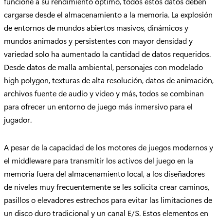
funcione a su rendimiento óptimo, todos estos datos deben
cargarse desde el almacenamiento a la memoria. La explosión
de entornos de mundos abiertos masivos, dinámicos y
mundos animados y persistentes con mayor densidad y
variedad solo ha aumentado la cantidad de datos requeridos.
Desde datos de malla ambiental, personajes con modelado
high polygon, texturas de alta resolución, datos de animación,
archivos fuente de audio y video y más, todos se combinan
para ofrecer un entorno de juego más inmersivo para el
jugador.
A pesar de la capacidad de los motores de juegos modernos y
el middleware para transmitir los activos del juego en la
memoria fuera del almacenamiento local, a los diseñadores
de niveles muy frecuentemente se les solicita crear caminos,
pasillos o elevadores estrechos para evitar las limitaciones de
un disco duro tradicional y un canal E/S. Estos elementos en