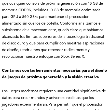
que cualquier consola de próxima generación con 16 GB de
memoria GDDR6, incluidos 10 GB de memoria optimizada
para GPU a 560 GB/s para mantener el procesador
alimentado sin cuellos de botella. Conforme analizamos el
subsistema de almacenamiento, quedó claro que habíamos
alcanzado los límites superiores de la tecnología tradicional
de disco duro y que para cumplir con nuestras aspiraciones
de diseño, tendríamos que repensar radicalmente y
revolucionar nuestro enfoque con Xbox Series X.
Contamos con las herramientas necesarias para el diseño
de juegos de próxima generación y la visión creativa
Los juegos modernos requieren una cantidad significativa de
datos para crear mundos y universos realistas que los
jugadores experimentarán. Para permitir que el procesador