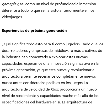
gameplay
, así como un nivel de profundidad e inmersión
diferente a todo lo que se ha visto anteriormente en los
videojuegos.
Experiencias de próxima generación
¿Qué significa todo esto para ti como jugador? Dado que los
desarrolladores y empresas de middleware más creativos de
la industria han comenzado a explorar estas nuevas
capacidades, esperamos una innovación significativa en la
próxima generación, ya que esta nueva y revolucionaria
arquitectura permite escenarios completamente nuevos
nunca antes considerados posibles en los juegos. La
arquitectura de velocidad de Xbox proporciona un nuevo
nivel de rendimiento y capacidades mucho más allá de las
especificaciones del hardware en sí. La arquitectura de