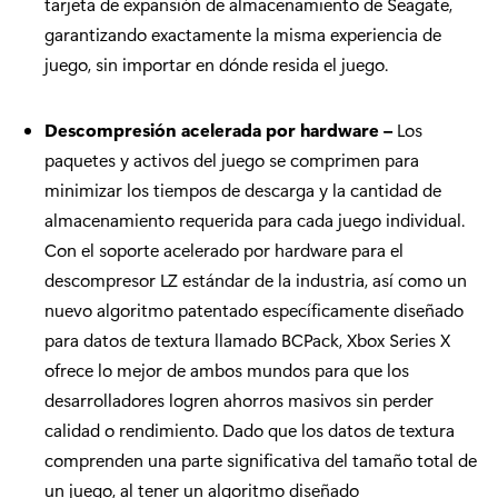
tarjeta de expansión de almacenamiento de Seagate,
garantizando exactamente la misma experiencia de
juego, sin importar en dónde resida el juego.
Descompresión acelerada por hardware
–
Los
paquetes y activos del juego se comprimen para
minimizar los tiempos de descarga y la cantidad de
almacenamiento requerida para cada juego individual.
Con el soporte acelerado por hardware para el
descompresor LZ estándar de la industria, así como un
nuevo algoritmo patentado específicamente diseñado
para datos de textura llamado BCPack, Xbox Series X
ofrece lo mejor de ambos mundos para que los
desarrolladores logren ahorros masivos sin perder
calidad o rendimiento. Dado que los datos de textura
comprenden una parte significativa del tamaño total de
un juego, al tener un algoritmo diseñado