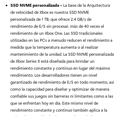
SSD NVME personalizada –
La base de la Arquitectura
de velocidad de Xbox es nuestra SSD NVME
personalizada de 1 TB, que ofrece 2.4 GB/s de
rendimiento de E/S sin procesar, más de 40 veces el
rendimiento de un Xbox One. Las SSD tradicionales
utilizadas en las PCs a menudo reducen el rendimiento a
medida que la temperatura aumenta o al realizar
mantenimiento de la unidad. La SSD NVME personalizada
de Xbox Series X está diseñada para brindar un
rendimiento constante y continuo en lugar del máximo
rendimiento. Los desarrolladores tienen un nivel
garantizado de rendimiento de E/S en todo momento, así
como la capacidad para diseñar y optimizar de manera
confiable sus juegos sin barreras ni limitantes como a las
que se enfrentan hoy en día. Este mismo nivel de
rendimiento constante y continuo también aplica a la