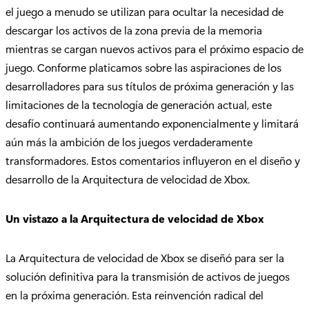
el juego a menudo se utilizan para ocultar la necesidad de
descargar los activos de la zona previa de la memoria
mientras se cargan nuevos activos para el próximo espacio de
juego. Conforme platicamos sobre las aspiraciones de los
desarrolladores para sus títulos de próxima generación y las
limitaciones de la tecnología de generación actual, este
desafío continuará aumentando exponencialmente y limitará
aún más la ambición de los juegos verdaderamente
transformadores. Estos comentarios influyeron en el diseño y
desarrollo de la Arquitectura de velocidad de Xbox.
Un vistazo a la Arquitectura de velocidad de Xbox
La Arquitectura de velocidad de Xbox se diseñó para ser la
solución definitiva para la transmisión de activos de juegos
en la próxima generación. Esta reinvención radical del