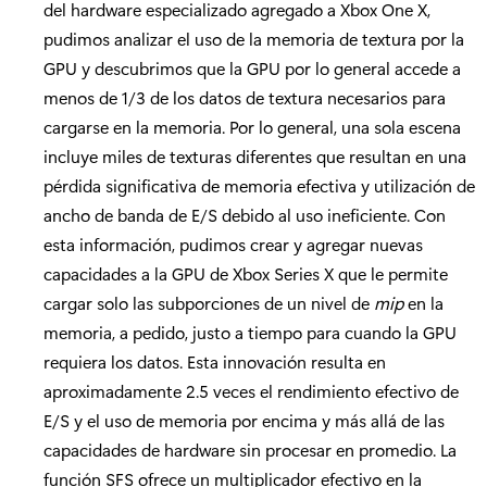
del hardware especializado agregado a Xbox One X,
pudimos analizar el uso de la memoria de textura por la
GPU y descubrimos que la GPU por lo general accede a
menos de 1/3 de los datos de textura necesarios para
cargarse en la memoria. Por lo general, una sola escena
incluye miles de texturas diferentes que resultan en una
pérdida significativa de memoria efectiva y utilización de
ancho de banda de E/S debido al uso ineficiente. Con
esta información, pudimos crear y agregar nuevas
capacidades a la GPU de Xbox Series X que le permite
cargar solo las subporciones de un nivel de
mip
en la
memoria, a pedido, justo a tiempo para cuando la GPU
requiera los datos. Esta innovación resulta en
aproximadamente 2.5 veces el rendimiento efectivo de
E/S y el uso de memoria por encima y más allá de las
capacidades de hardware sin procesar en promedio. La
función SFS ofrece un multiplicador efectivo en la