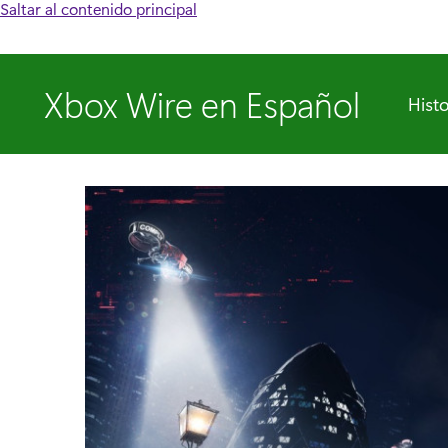
Saltar al contenido principal
Xbox Wire en Español
Histo