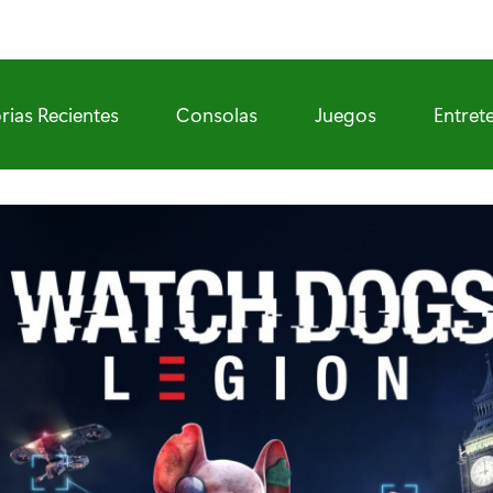
rias Recientes
Consolas
Juegos
Entret