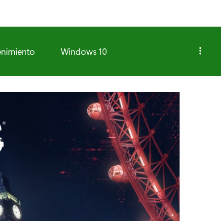
enimiento
Windows 10