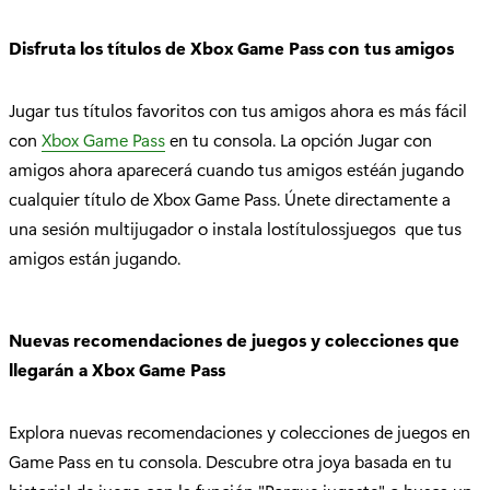
Disfruta los títulos de Xbox Game Pass con tus amigos
Jugar tus títulos favoritos con tus amigos ahora es más fácil
con
Xbox Game Pass
en tu consola. La opción Jugar con
amigos ahora aparecerá cuando tus amigos estéán jugando
cualquier título de Xbox Game Pass. Únete directamente a
una sesión multijugador o instala lostítulossjuegos que tus
amigos están jugando.
Nuevas recomendaciones de juegos y colecciones que
llegarán a Xbox Game Pass
Explora nuevas recomendaciones y colecciones de juegos en
Game Pass en tu consola. Descubre otra joya basada en tu