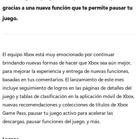
gracias a una nueva función que te permite pausar tu
juego.
El equipo Xbox está muy emocionado por continuar
brindando nuevas formas de hacer que Xbox sea aún mejor,
para mejorar la experiencia y entrega de nuevas funciones,
basadas en tus comentarios. El lanzamiento de este mes
incluye seguimiento de logros en las páginas de detalles del
juego y tablas de clasificación en la aplicación móvil de Xbox,
nuevas recomendaciones y colecciones de títulos de Xbox
Game Pass, pausar tu juego activo para acelerar las
descargas, pausar funciones del juego, y más.
Logros