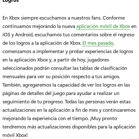
En Xbox siempre escuchamos a nuestros fans. Conforme
continuamos mejorando la nueva
aplicación móvil de Xbox
en
iOS y Android, escuchamos tus comentarios sobre el regreso
de los logros a la aplicación de Xbox.
El mes pasado
,
comenzamos a implementar y probar experiencias de logros
en la aplicación Xbox y, a partir de hoy, jugadores
seleccionados podrán consultar las tablas de clasificación
mensuales para ver su posición respecto a tus amigos.
También, agregaremos la capacidad de ver los logros en las
páginas de detalles del juego para ayudar a realizar un
seguimiento de tu progreso. Todas las personas verán estas
actualizaciones en la aplicación a fin de mes y continuaremos
mejorando la experiencia con el tiempo. ¡Muy pronto
tendremos más actualizaciones disponibles para la aplicación
móvil Xbox!