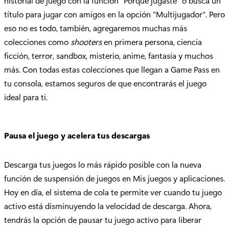
historial de juego con la función "Porque jugaste" o busca un
título para jugar con amigos en la opción "Multijugador". Pero
eso no es todo, también, agregaremos muchas más
colecciones como
shooters
en primera persona, ciencia
ficción, terror, sandbox, misterio, anime, fantasía y muchos
más. Con todas estas colecciones que llegan a Game Pass en
tu consola, estamos seguros de que encontrarás el juego
ideal para ti.
Pausa el juego y acelera tus descargas
Descarga tus juegos lo más rápido posible con la nueva
función de suspensión de juegos en Mis juegos y aplicaciones.
Hoy en día, el sistema de cola te permite ver cuando tu juego
activo está disminuyendo la velocidad de descarga. Ahora,
tendrás la opción de pausar tu juego activo para liberar