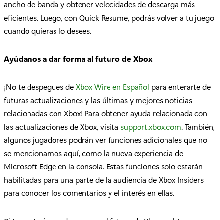
ancho de banda y obtener velocidades de descarga más
eficientes. Luego, con Quick Resume, podrás volver a tu juego
cuando quieras lo desees.
Ayúdanos a dar forma al futuro de Xbox
¡No te despegues de
Xbox Wire en Español
para enterarte de
futuras actualizaciones y las últimas y mejores noticias
relacionadas con Xbox! Para obtener ayuda relacionada con
las actualizaciones de Xbox, visita
support.xbox.com
. También,
algunos jugadores podrán ver funciones adicionales que no
se mencionamos aquí, como la nueva experiencia de
Microsoft Edge en la consola. Estas funciones solo estarán
habilitadas para una parte de la audiencia de Xbox Insiders
para conocer los comentarios y el interés en ellas.