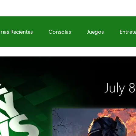
rias Recientes
Consolas
Juegos
Entret