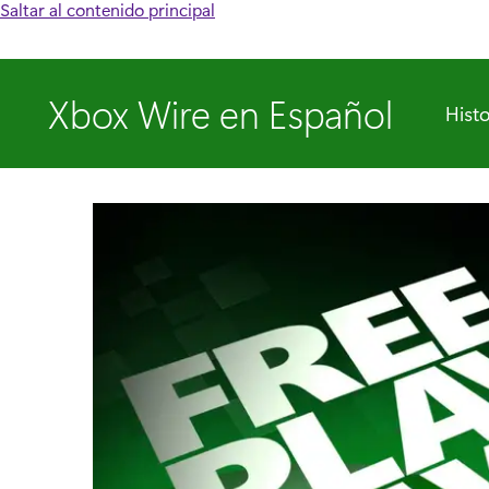
Saltar al contenido principal
Xbox Wire en Español
Histo