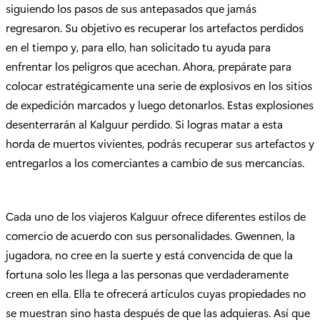
siguiendo los pasos de sus antepasados ​​que jamás
regresaron. Su objetivo es recuperar los artefactos perdidos
en el tiempo y, para ello, han solicitado tu ayuda para
enfrentar los peligros que acechan. Ahora, prepárate para
colocar estratégicamente una serie de explosivos en los sitios
de expedición marcados y luego detonarlos. Estas explosiones
desenterrarán al Kalguur perdido. Si logras matar a esta
horda de muertos vivientes, podrás recuperar sus artefactos y
entregarlos a los comerciantes a cambio de sus mercancías.
Cada uno de los viajeros Kalguur ofrece diferentes estilos de
comercio de acuerdo con sus personalidades. Gwennen, la
jugadora, no cree en la suerte y está convencida de que la
fortuna solo les llega a las personas que verdaderamente
creen en ella. Ella te ofrecerá artículos cuyas propiedades no
se muestran sino hasta después de que las adquieras. Así que