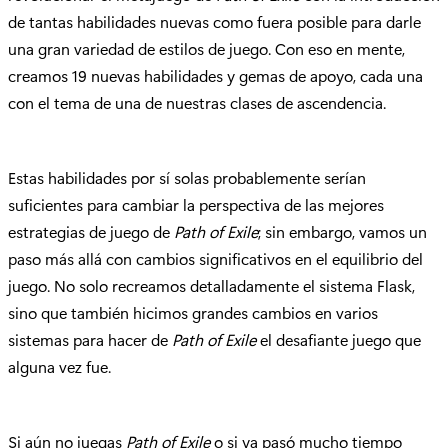
de tantas habilidades nuevas como fuera posible para darle
una gran variedad de estilos de juego. Con eso en mente,
creamos 19 nuevas habilidades y gemas de apoyo, cada una
con el tema de una de nuestras clases de ascendencia.
Estas habilidades por sí solas probablemente serían
suficientes para cambiar la perspectiva de las mejores
estrategias de juego de
Path of Exile
; sin embargo, vamos un
paso más allá con cambios significativos en el equilibrio del
juego. No solo recreamos detalladamente el sistema Flask,
sino que también hicimos grandes cambios en varios
sistemas para hacer de
Path of Exile
el desafiante juego que
alguna vez fue.
Si aún no juegas
Path of Exile
o si ya pasó mucho tiempo