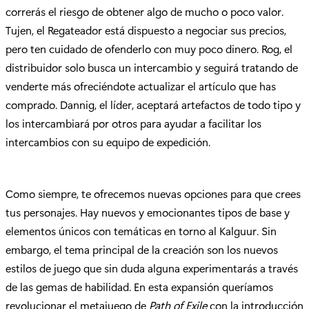
correrás el riesgo de obtener algo de mucho o poco valor.
Tujen, el Regateador está dispuesto a negociar sus precios,
pero ten cuidado de ofenderlo con muy poco dinero. Rog, el
distribuidor solo busca un intercambio y seguirá tratando de
venderte más ofreciéndote actualizar el artículo que has
comprado. Dannig, el líder, aceptará artefactos de todo tipo y
los intercambiará por otros para ayudar a facilitar los
intercambios con su equipo de expedición.
Como siempre, te ofrecemos nuevas opciones para que crees
tus personajes. Hay nuevos y emocionantes tipos de base y
elementos únicos con temáticas en torno al Kalguur. Sin
embargo, el tema principal de la creación son los nuevos
estilos de juego que sin duda alguna experimentarás a través
de las gemas de habilidad. En esta expansión queríamos
revolucionar el metajuego de
Path of Exile
con la introducción