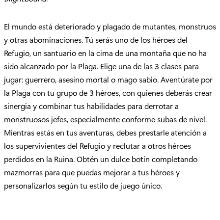
El mundo está deteriorado y plagado de mutantes, monstruos
y otras abominaciones. Tú serás uno de los héroes del
Refugio, un santuario en la cima de una montaña que no ha
sido alcanzado por la Plaga. Elige una de las 3 clases para
jugar: guerrero, asesino mortal o mago sabio. Aventúrate por
la Plaga con tu grupo de 3 héroes, con quienes deberás crear
sinergia y combinar tus habilidades para derrotar a
monstruosos jefes, especialmente conforme subas de nivel.
Mientras estás en tus aventuras, debes prestarle atención a
los supervivientes del Refugio y reclutar a otros héroes
perdidos en la Ruina. Obtén un dulce botín completando
mazmorras para que puedas mejorar a tus héroes y
personalizarlos según tu estilo de juego único.