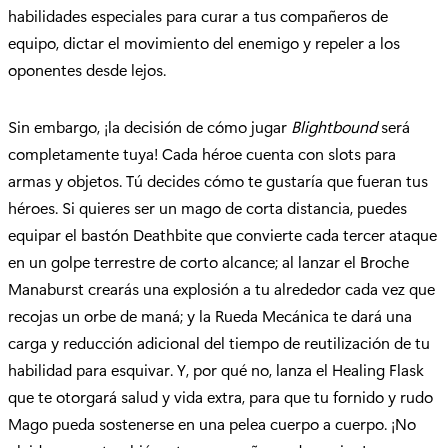
habilidades especiales para curar a tus compañeros de
equipo, dictar el movimiento del enemigo y repeler a los
oponentes desde lejos.
Sin embargo, ¡la decisión de cómo jugar
Blightbound
será
completamente tuya! Cada héroe cuenta con slots para
armas y objetos. Tú decides cómo te gustaría que fueran tus
héroes. Si quieres ser un mago de corta distancia, puedes
equipar el bastón Deathbite que convierte cada tercer ataque
en un golpe terrestre de corto alcance; al lanzar el Broche
Manaburst crearás una explosión a tu alrededor cada vez que
recojas un orbe de maná; y la Rueda Mecánica te dará una
carga y reducción adicional del tiempo de reutilización de tu
habilidad para esquivar. Y, por qué no, lanza el Healing Flask
que te otorgará salud y vida extra, para que tu fornido y rudo
Mago pueda sostenerse en una pelea cuerpo a cuerpo. ¡No