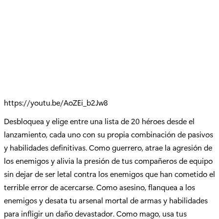
https://youtu.be/AoZEi_b2Jw8
Desbloquea y elige entre una lista de 20 héroes desde el
lanzamiento, cada uno con su propia combinación de pasivos
y habilidades definitivas. Como guerrero, atrae la agresión de
los enemigos y alivia la presión de tus compañeros de equipo
sin dejar de ser letal contra los enemigos que han cometido el
terrible error de acercarse. Como asesino, flanquea a los
enemigos y desata tu arsenal mortal de armas y habilidades
para infligir un daño devastador. Como mago, usa tus