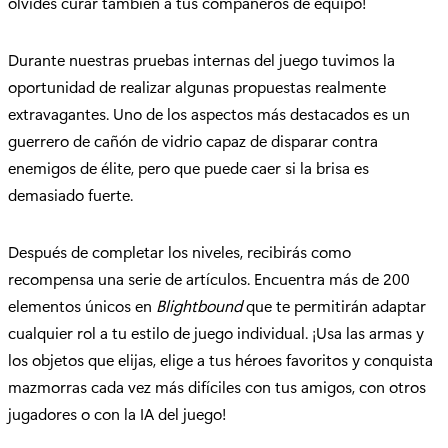
olvides curar también a tus compañeros de equipo!
Durante nuestras pruebas internas del juego tuvimos la
oportunidad de realizar algunas propuestas realmente
extravagantes. Uno de los aspectos más destacados es un
guerrero de cañón de vidrio capaz de disparar contra
enemigos de élite, pero que puede caer si la brisa es
demasiado fuerte.
Después de completar los niveles, recibirás como
recompensa una serie de artículos. Encuentra más de 200
elementos únicos en
Blightbound
que te permitirán adaptar
cualquier rol a tu estilo de juego individual. ¡Usa las armas y
los objetos que elijas, elige a tus héroes favoritos y conquista
mazmorras cada vez más difíciles con tus amigos, con otros
jugadores o con la IA del juego!